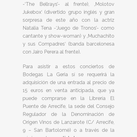
-‘The Bellrays’- al frente), ‚Molotov
Jukebox‘ (divertido grupo inglés y gran
sorpresa de este año con la actriz
Natalia Tena -‘Juego de Tronos’- como
cantante y show-woman) y ‚Muchachito
y sus Compadres‘ (banda barcelonesa
con Jairo Perera al frente).
Para asistir a estos conciertos de
Bodegas La Geria sí se requerirá la
adquisición de una entrada al precio de
15 euros en venta anticipada, que ya
puede comprarse en la Librería El
Puente de Arrecife, la sede del Consejo
Regulador de la Denominación de
Origen Vinos de Lanzarote (C/ Arrecife,
9 – San Bartolomé) o a través de la