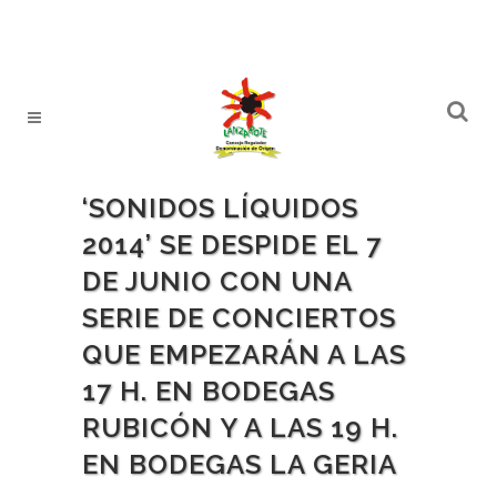
‘SONIDOS LÍQUIDOS
2014’ SE DESPIDE EL 7
DE JUNIO CON UNA
SERIE DE CONCIERTOS
QUE EMPEZARÁN A LAS
17 H. EN BODEGAS
RUBICÓN Y A LAS 19 H.
EN BODEGAS LA GERIA