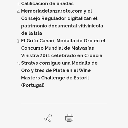
Calificación de añadas
Memoriadelanzarote.com y el
Consejo Regulador digitalizan el
patrimonio documental vitivinícola
de la isla
El Grifo Canari, Medalla de Oro en el
Concurso Mundial de Malvasías
Vinistra 2011 celebrado en Croacia
Stratvs consigue una Medalla de
Oro y tres de Plata en el Wine
Masters Challenge de Estoril
(Portugal)