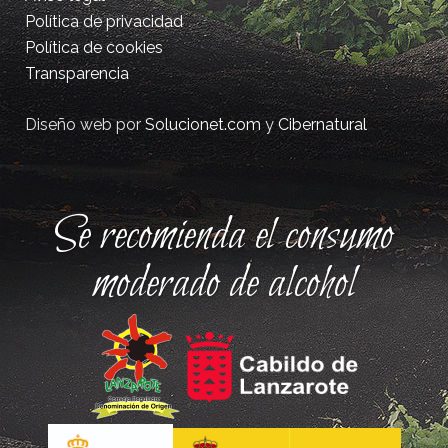
Política de privacidad
Política de cookies
Transparencia
Diseño web por
Solucionet.com
y
Cibernatural
Se recomienda el consumo
moderado de alcohol