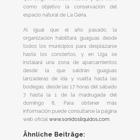
como objetivo la conservación del
espacio natural de La Geria.
Al igual que el año pasado, la
organización habilitará guaguas desde
todos los municipios para desplazarse
hasta los conciertos, y en Uga se
instalará una zona de aparcamientos
desde la que saldrán guaguas
lanzaderas de ida y vuelta hasta las
bodegas, desde las 17 horas del sábado
7 hasta la 1 de la madrugada del
domingo 8. Para obtener más
información puede consultarse la página
web oficial
www.sonidosliquidos.com
.
Ähnliche Beiträge: