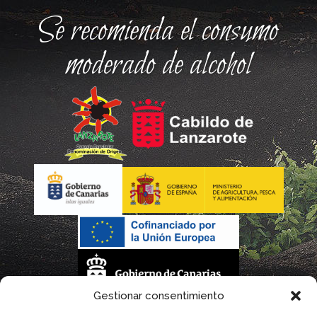
Se recomienda el consumo
moderado de alcohol
Gestionar consentimiento