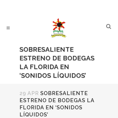
SOBRESALIENTE
ESTRENO DE BODEGAS
LA FLORIDA EN
‘SONIDOS LÍQUIDOS’
29 APR
SOBRESALIENTE
ESTRENO DE BODEGAS LA
FLORIDA EN ‘SONIDOS
LÍQUIDOS’