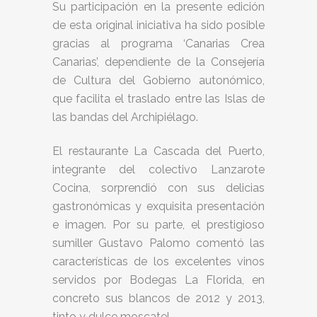
Su participación en la presente edición
de esta original iniciativa ha sido posible
gracias al programa ‘Canarias Crea
Canarias’, dependiente de la Consejería
de Cultura del Gobierno autonómico,
que facilita el traslado entre las Islas de
las bandas del Archipiélago.
El restaurante La Cascada del Puerto,
integrante del colectivo Lanzarote
Cocina, sorprendió con sus delicias
gastronómicas y exquisita presentación
e imagen. Por su parte, el prestigioso
sumiller Gustavo Palomo comentó las
características de los excelentes vinos
servidos por Bodegas La Florida, en
concreto sus blancos de 2012 y 2013,
tinto y dulce moscatel.