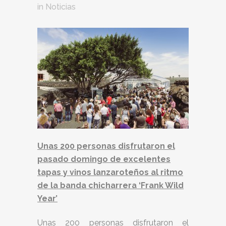
in
Noticias
Unas 200 personas disfrutaron el
pasado domingo de excelentes
tapas y vinos lanzaroteños al ritmo
de la banda chicharrera ‘Frank Wild
Year’
Unas 200 personas disfrutaron el