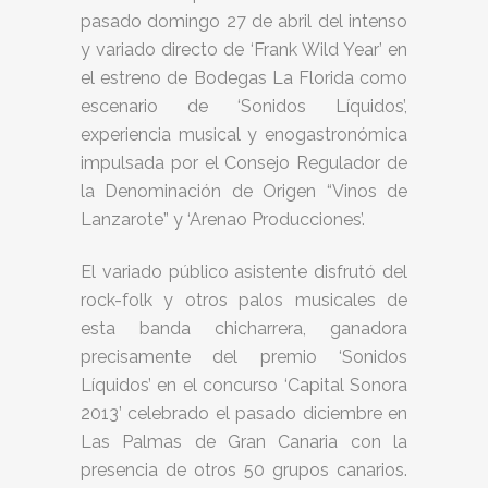
pasado domingo 27 de abril del intenso
y variado directo de ‘Frank Wild Year’ en
el estreno de Bodegas La Florida como
escenario de ‘Sonidos Líquidos’,
experiencia musical y enogastronómica
impulsada por el Consejo Regulador de
la Denominación de Origen “Vinos de
Lanzarote” y ‘Arenao Producciones’.
El variado público asistente disfrutó del
rock-folk y otros palos musicales de
esta banda chicharrera, ganadora
precisamente del premio ‘Sonidos
Líquidos’ en el concurso ‘Capital Sonora
2013’ celebrado el pasado diciembre en
Las Palmas de Gran Canaria con la
presencia de otros 50 grupos canarios.