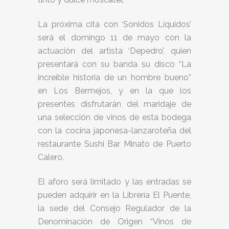
La próxima cita con ‘Sonidos Líquidos’
será el domingo 11 de mayo con la
actuación del artista ‘Depedro’, quien
presentará con su banda su disco “La
increíble historia de un hombre bueno”
en Los Bermejos, y en la que los
presentes disfrutarán del maridaje de
una selección de vinos de esta bodega
con la cocina japonesa-lanzaroteña del
restaurante Sushi Bar Minato de Puerto
Calero.
El aforo será limitado y las entradas se
pueden adquirir en la Librería El Puente,
la sede del Consejo Regulador de la
Denominación de Origen “Vinos de