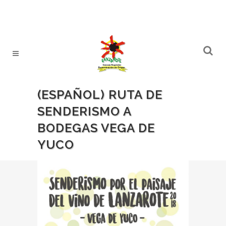
(ESPAÑOL) RUTA DE
SENDERISMO A
BODEGAS VEGA DE
YUCO