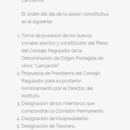
Lanzarote”.
El orden del día de la sesión constitutiva
es el siguiente:
Toma de posesión de los nuevos
vocales electos y constitución del Pleno
del Consejo Regulador de la
Denominación de Origen Protegida de
vinos “Lanzarote”.
Propuesta de Presidente del Consejo
Regulador, para su posterior
nombramiento por el Director del
Instituto.
Designación de los miembros que
compondrán la Comisión Permanente.
Designación de Vicepresidente.
Designación de Tesorero.