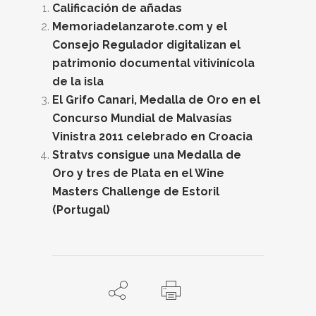
Calificación de añadas
Memoriadelanzarote.com y el
Consejo Regulador digitalizan el
patrimonio documental vitivinícola
de la isla
El Grifo Canari, Medalla de Oro en el
Concurso Mundial de Malvasías
Vinistra 2011 celebrado en Croacia
Stratvs consigue una Medalla de
Oro y tres de Plata en el Wine
Masters Challenge de Estoril
(Portugal)