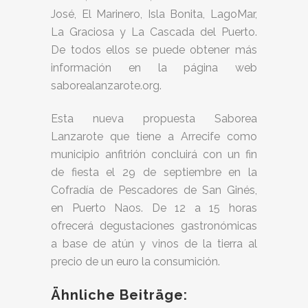
José, El Marinero, Isla Bonita, LagoMar,
La Graciosa y La Cascada del Puerto.
De todos ellos se puede obtener más
información en la página web
saborealanzarote.org.
Esta nueva propuesta Saborea
Lanzarote que tiene a Arrecife como
municipio anfitrión concluirá con un fin
de fiesta el 29 de septiembre en la
Cofradía de Pescadores de San Ginés,
en Puerto Naos. De 12 a 15 horas
ofrecerá degustaciones gastronómicas
a base de atún y vinos de la tierra al
precio de un euro la consumición.
Ähnliche Beiträge: