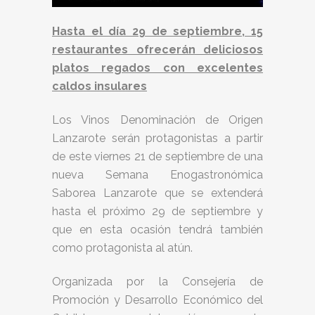
Hasta el día 29 de septiembre, 15
restaurantes ofrecerán deliciosos
platos regados con excelentes
caldos insulares
Los Vinos Denominación de Origen
Lanzarote serán protagonistas a partir
de este viernes 21 de septiembre de una
nueva Semana Enogastronómica
Saborea Lanzarote que se extenderá
hasta el próximo 29 de septiembre y
que en esta ocasión tendrá también
como protagonista al atún.
Organizada por la Consejería de
Promoción y Desarrollo Económico del