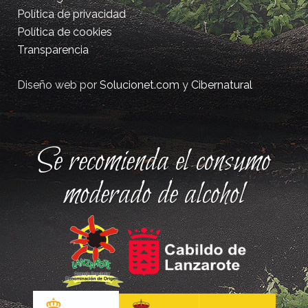
Política de privacidad
Política de cookies
Transparencia
Diseño web por
Solucionet.com
y
Cibernatural
Se recomienda el consumo
moderado de alcohol