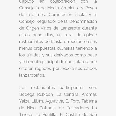
Cabildo en colaboración con la
Consejería de Medio Ambiente y Pesca
de la primera Corporación insular y el
Consejo Regulador de la Denominación
de Origen Vinos de Lanzarote durante
estos ocho días, un total de quince
restaurantes de la isla ofrecerán en sus
menús propuestas culinarias teniendo a
los túnidos y sus derivados como base
y elemento principal de unos platos, que
estarán regados por excelentes caldos
lanzaroteños.
Los restaurantes participantes son:
Bodega Rubicón, La Cantina, Aromas
Yaiza, Lilium, Aguaviva, El Toro, Taberna
de Nino, Cofradía de Pescadores La
Tiñosa, La Puntilla, El Castillo de San