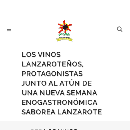
LOS VINOS
LANZAROTEÑOS,
PROTAGONISTAS
JUNTO AL ATÚN DE
UNA NUEVA SEMANA
ENOGASTRONÓMICA
SABOREA LANZAROTE