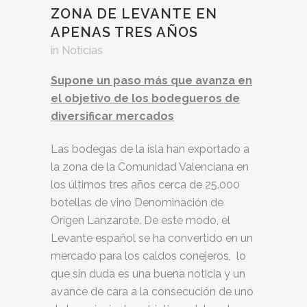
ZONA DE LEVANTE EN
APENAS TRES AÑOS
in
Noticias
Supone un paso más que avanza en
el objetivo de los bodegueros de
diversificar mercados
Las bodegas de la isla han exportado a
la zona de la Comunidad Valenciana en
los últimos tres años cerca de 25.000
botellas de vino Denominación de
Origen Lanzarote. De este modo, el
Levante español se ha convertido en un
mercado para los caldos conejeros, lo
que sin duda es una buena noticia y un
avance de cara a la consecución de uno