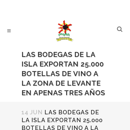
LAS BODEGAS DE LA
ISLA EXPORTAN 25.000
BOTELLAS DE VINO A
LA ZONA DE LEVANTE
EN APENAS TRES AÑOS
14 JUN
LAS BODEGAS DE
LA ISLA EXPORTAN 25.000
BOTELLAS DE VINO A LA