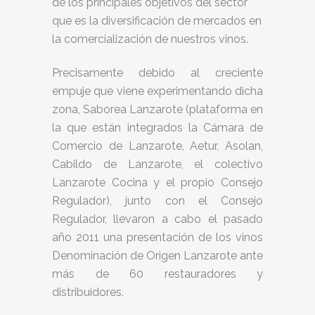
de los principales objetivos del sector
que es la diversificación de mercados en
la comercialización de nuestros vinos.
Precisamente debido al creciente
empuje que viene experimentando dicha
zona, Saborea Lanzarote (plataforma en
la que están integrados la Cámara de
Comercio de Lanzarote, Aetur, Asolan,
Cabildo de Lanzarote, el colectivo
Lanzarote Cocina y el propio Consejo
Regulador), junto con el Consejo
Regulador, llevaron a cabo el pasado
año 2011 una presentación de los vinos
Denominación de Origen Lanzarote ante
más de 60 restauradores y
distribuidores.