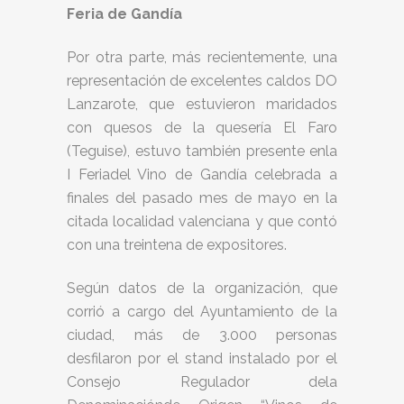
Feria de Gandía
Por otra parte, más recientemente, una
representación de excelentes caldos DO
Lanzarote, que estuvieron maridados
con quesos de la quesería El Faro
(Teguise), estuvo también presente enla
I Feriadel Vino de Gandía celebrada a
finales del pasado mes de mayo en la
citada localidad valenciana y que contó
con una treintena de expositores.
Según datos de la organización, que
corrió a cargo del Ayuntamiento de la
ciudad, más de 3.000 personas
desfilaron por el stand instalado por el
Consejo Regulador dela