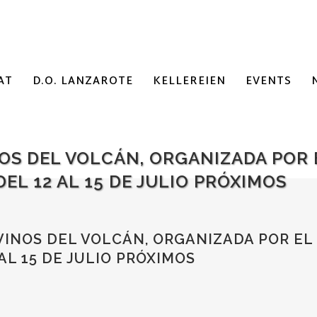
AT
D.O. LANZAROTE
KELLEREIEN
EVENTS
NOS DEL VOLCÁN, ORGANIZADA POR
EL 12 AL 15 DE JULIO PRÓXIMOS
VINOS DEL VOLCÁN, ORGANIZADA POR EL
AL 15 DE JULIO PRÓXIMOS