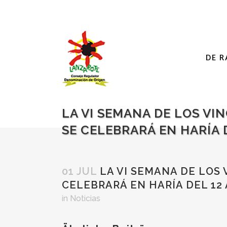
DE R
LA VI SEMANA DE LOS VI
SE CELEBRARÁ EN HARÍA D
01 JUL
LA VI SEMANA DE LOS 
CELEBRARÁ EN HARÍA DEL 12 
in
Noticias