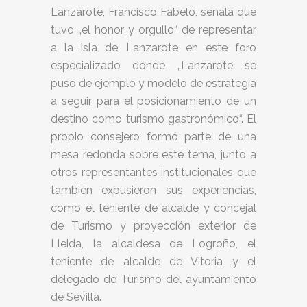
Lanzarote, Francisco Fabelo, señala que
tuvo „el honor y orgullo“ de representar
a la isla de Lanzarote en este foro
especializado donde „Lanzarote se
puso de ejemplo y modelo de estrategia
a seguir para el posicionamiento de un
destino como turismo gastronómico“. El
propio consejero formó parte de una
mesa redonda sobre este tema, junto a
otros representantes institucionales que
también expusieron sus experiencias,
como el teniente de alcalde y concejal
de Turismo y proyección exterior de
Lleida, la alcaldesa de Logroño, el
teniente de alcalde de Vitoria y el
delegado de Turismo del ayuntamiento
de Sevilla.