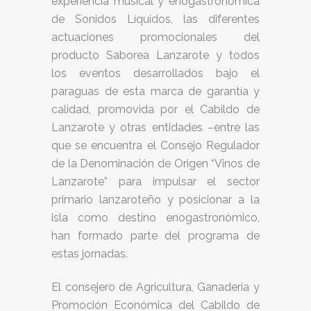
experiencia musical y enogastronómica
de Sonidos Líquidos, las diferentes
actuaciones promocionales del
producto Saborea Lanzarote y todos
los eventos desarrollados bajo el
paraguas de esta marca de garantía y
calidad, promovida por el Cabildo de
Lanzarote y otras entidades –entre las
que se encuentra el Consejo Regulador
de la Denominación de Origen “Vinos de
Lanzarote” para impulsar el sector
primario lanzaroteño y posicionar a la
isla como destino enogastronómico,
han formado parte del programa de
estas jornadas.
El consejero de Agricultura, Ganadería y
Promoción Económica del Cabildo de