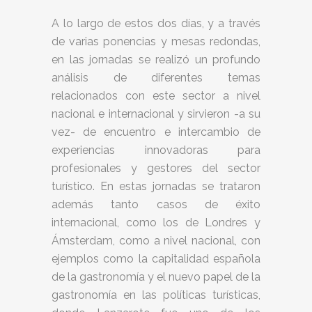
A lo largo de estos dos días, y a través
de varias ponencias y mesas redondas,
en las jornadas se realizó un profundo
análisis de diferentes temas
relacionados con este sector a nivel
nacional e internacional y sirvieron -a su
vez- de encuentro e intercambio de
experiencias innovadoras para
profesionales y gestores del sector
turístico. En estas jornadas se trataron
además tanto casos de éxito
internacional, como los de Londres y
Ámsterdam, como a nivel nacional, con
ejemplos como la capitalidad española
de la gastronomía y el nuevo papel de la
gastronomía en las políticas turísticas,