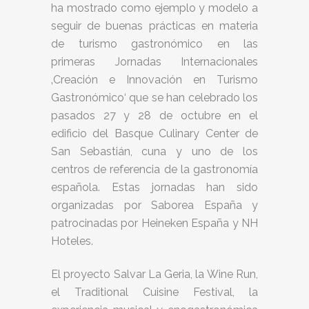
ha mostrado como ejemplo y modelo a
seguir de buenas prácticas en materia
de turismo gastronómico en las
primeras Jornadas Internacionales
‚Creación e Innovación en Turismo
Gastronómico‘ que se han celebrado los
pasados 27 y 28 de octubre en el
edificio del Basque Culinary Center de
San Sebastián, cuna y uno de los
centros de referencia de la gastronomía
española. Estas jornadas han sido
organizadas por Saborea España y
patrocinadas por Heineken España y NH
Hoteles.
El proyecto Salvar La Geria, la Wine Run,
el Traditional Cuisine Festival, la