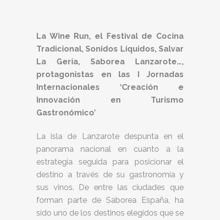
La Wine Run, el Festival de Cocina
Tradicional, Sonidos Líquidos, Salvar
La Geria, Saborea Lanzarote…,
protagonistas en las I Jornadas
Internacionales ‘Creación e
Innovación en Turismo
Gastronómico’
La isla de Lanzarote despunta en el
panorama nacional en cuanto a la
estrategia seguida para posicionar el
destino a través de su gastronomía y
sus vinos. De entre las ciudades que
forman parte de Saborea España, ha
sido uno de los destinos elegidos que se