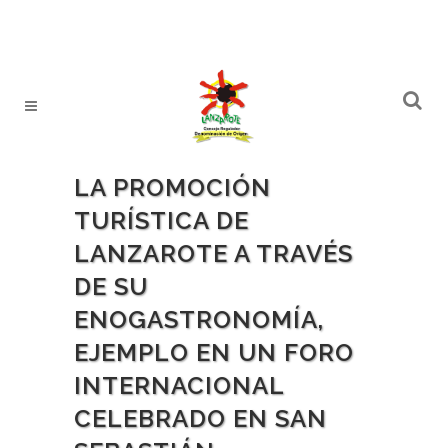
LA PROMOCIÓN
TURÍSTICA DE
LANZAROTE A TRAVÉS
DE SU
ENOGASTRONOMÍA,
EJEMPLO EN UN FORO
INTERNACIONAL
CELEBRADO EN SAN