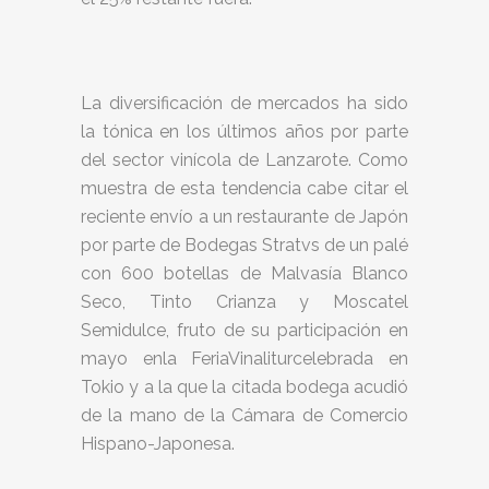
La diversificación de mercados ha sido
la tónica en los últimos años por parte
del sector vinícola de Lanzarote. Como
muestra de esta tendencia cabe citar el
reciente envío a un restaurante de Japón
por parte de Bodegas Stratvs de un palé
con 600 botellas de Malvasía Blanco
Seco, Tinto Crianza y Moscatel
Semidulce, fruto de su participación en
mayo enla FeriaVinaliturcelebrada en
Tokio y a la que la citada bodega acudió
de la mano de la Cámara de Comercio
Hispano-Japonesa.