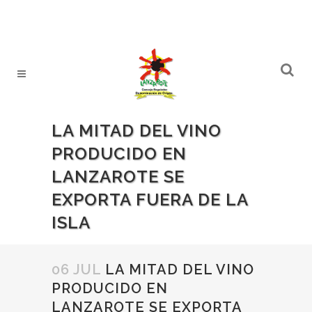
LA MITAD DEL VINO
PRODUCIDO EN
LANZAROTE SE
EXPORTA FUERA DE LA
ISLA
06 JUL
LA MITAD DEL VINO
PRODUCIDO EN
LANZAROTE SE EXPORTA