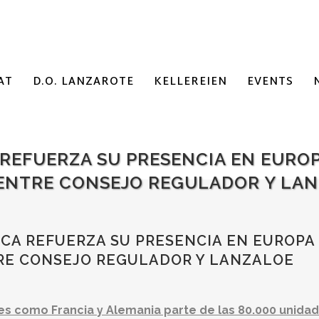
AT
D.O. LANZAROTE
KELLEREIEN
EVENTS
 REFUERZA SU PRESENCIA EN EURO
 ENTRE CONSEJO REGULADOR Y LA
CA REFUERZA SU PRESENCIA EN EUROPA
RE CONSEJO REGULADOR Y LANZALOE
s como Francia y Alemania parte de las 80.000 unidad