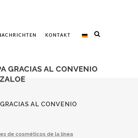
NACHRICHTEN
KONTAKT
PA GRACIAS AL CONVENIO
NZALOE
 GRACIAS AL CONVENIO
es de cosméticos de la línea