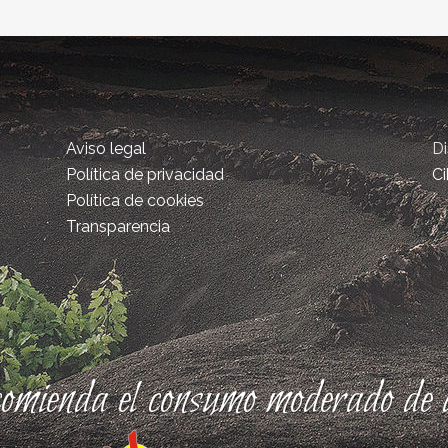
Aviso legal
D
Política de privacidad
Ci
Política de cookies
Transparencia
comienda el consumo moderado de a