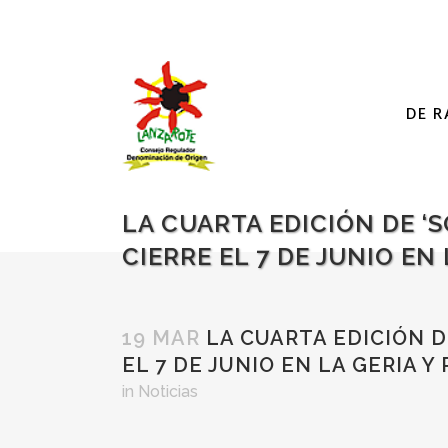
DE R
LA CUARTA EDICIÓN DE ‘S
CIERRE EL 7 DE JUNIO EN
19 MAR
LA CUARTA EDICIÓN DE
EL 7 DE JUNIO EN LA GERIA 
in
Noticias