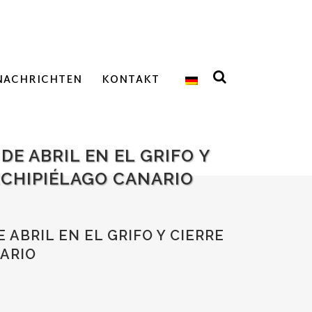
NACHRICHTEN
KONTAKT
 DE ABRIL EN EL GRIFO Y
ARCHIPIÉLAGO CANARIO
E ABRIL EN EL GRIFO Y CIERRE
NARIO