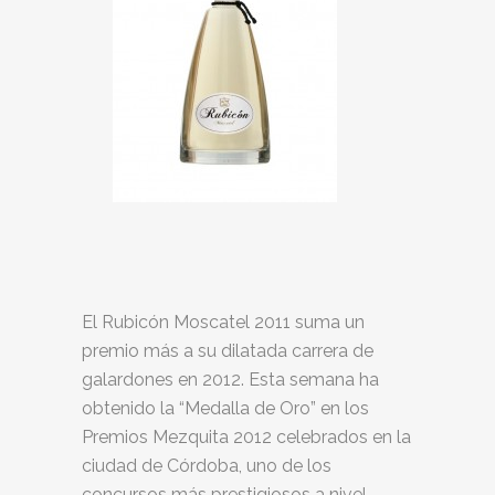
El Rubicón Moscatel 2011 suma un
premio más a su dilatada carrera de
galardones en 2012. Esta semana ha
obtenido la “Medalla de Oro” en los
Premios Mezquita 2012 celebrados en la
ciudad de Córdoba, uno de los
concursos más prestigiosos a nivel