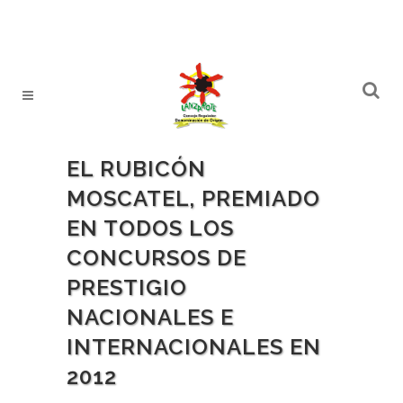
EL RUBICÓN
MOSCATEL, PREMIADO
EN TODOS LOS
CONCURSOS DE
PRESTIGIO
NACIONALES E
INTERNACIONALES EN
2012