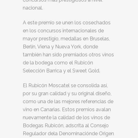
nacional.
A este premio se unen los cosechados
en los concursos internacionales de
mayor prestigio, medallas en Bruselas,
Berlín, Viena y Nueva York, donde
también han sido premiados otros vinos
de la bodega como el Rubicón
Selección Barrica y el Sweet Gold.
El Rubicón Moscatel se consolida así,
por su gran calidad y su original diseño,
como una de las mejores referencias de
vino en Canarias. Estos premios avalan
nuevamente la calidad de los vinos de
Bodegas Rubicón, adscrita al Consejo
Regulador dela Denominaciónde Origen