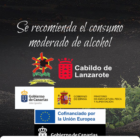
Se recomienda el consumo
moderado de alcohol