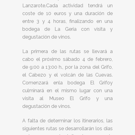
Lanzarote.Cada actividad tendrá un
coste de 10 euros y una duración de
entre 3 y 4 horas, finalizando en una
bodega de La Geria con visita y
degustación de vinos.
La primera de las rutas se llevará a
cabo el próximo sábado 4 de febrero,
de 9:00 a 13:00 h., por la zona del Grifo,
el Cabezo y el volcán de las Cuevas.
Comenzará enla bodega El Grifoy
culminará en el mismo lugar con una
visita al Museo El Grifo y una
degustación de vinos.
A falta de determinar los itinerarios, las
siguientes rutas se desarrollarán los días