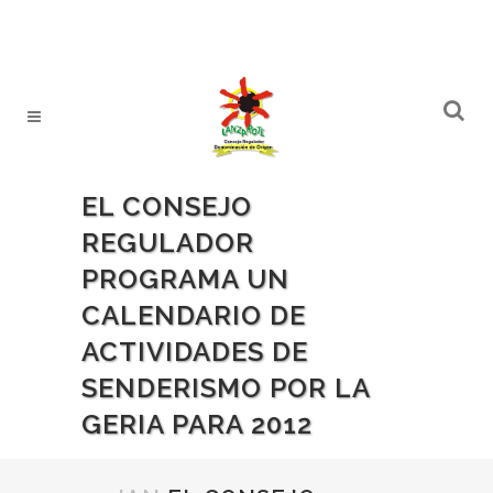
EL CONSEJO
REGULADOR
PROGRAMA UN
CALENDARIO DE
ACTIVIDADES DE
SENDERISMO POR LA
GERIA PARA 2012