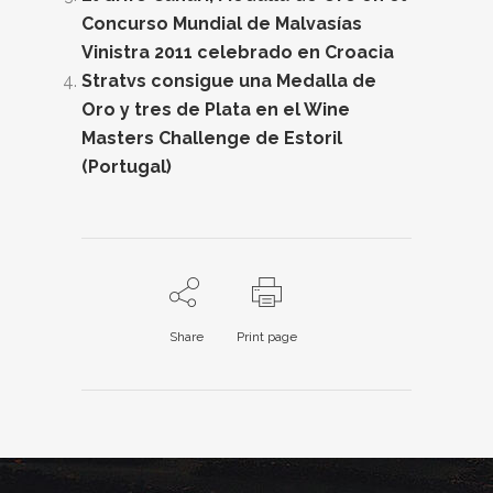
Concurso Mundial de Malvasías
Vinistra 2011 celebrado en Croacia
Stratvs consigue una Medalla de
Oro y tres de Plata en el Wine
Masters Challenge de Estoril
(Portugal)
Share
Print page