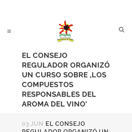
EL CONSEJO
REGULADOR ORGANIZÓ
UN CURSO SOBRE ‚LOS
COMPUESTOS
RESPONSABLES DEL
AROMA DEL VINO‘
03 JUN
EL CONSEJO
REGULADOR ORGANIZÓ UN