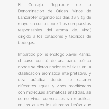
El Consejo Regulador de la
Denominación de Origen “Vinos de
Lanzarote” organizó los días 28 y 29 de
mayo, un curso sobre “Los compuestos
responsables del aroma del vino”,
dirigido a los catadores y técnicos de
bodegas.
Impartido por el enólogo Xavier Kamio,
el curso constó de una parte teórica
donde se dieron nociones básicas en la
clasificación aromática interpretativa, y
otra práctica donde se cataron
diferentes aguas y vinos modificados
con moléculas aromáticas añadidas, así
como vinos comerciales sin modificar,
en los cuales los alumnos tenían que