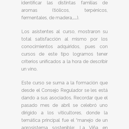
identificar las distintas familias de
aromas (tiólicos, terpénicos,
fermentales, de madera,……).
Los asistentes al curso, mostraron su
total satisfacción al mismo por los
conocimientos adquiridos, pues con
cursos de este tipo logramos tener
criterios unificados a la hora de describir
un vino.
Este curso se suma a la formación que
desde el Consejo Regulador se les está
dando a sus asociados. Recordar que el
pasado mes de abril se celebró uno
dirigido a los viticultores, donde la
temática principal fue el “manejo de un
agrosistema sostenible: La Viña en