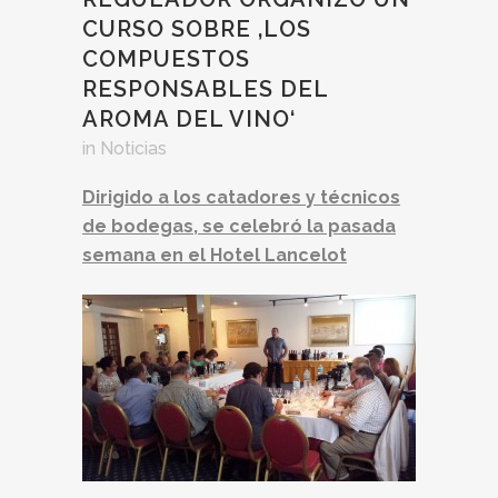
CURSO SOBRE ‚LOS
COMPUESTOS
RESPONSABLES DEL
AROMA DEL VINO‘
in
Noticias
Dirigido a los catadores y técnicos
de bodegas, se celebró la pasada
semana en el Hotel Lancelot