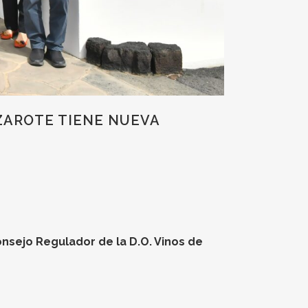
ZAROTE TIENE NUEVA
onsejo Regulador de la D.O. Vinos de