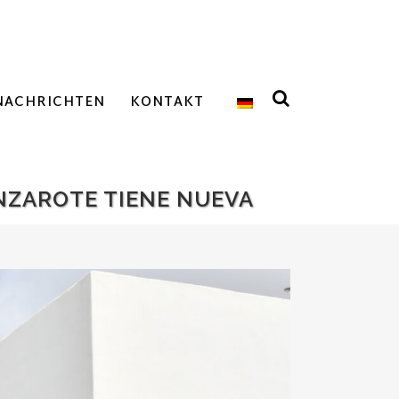
NACHRICHTEN
KONTAKT
ANZAROTE TIENE NUEVA