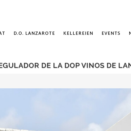
AT
D.O. LANZAROTE
KELLEREIEN
EVENTS
REGULADOR DE LA DOP VINOS DE L