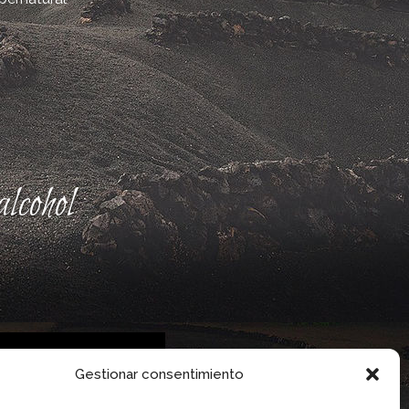
lcohol
Gestionar consentimiento