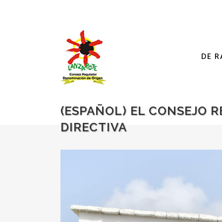
DE R
(ESPAÑOL) EL CONSEJO 
DIRECTIVA