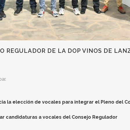
JO REGULADOR DE LA DOP VINOS DE LAN
ar.
ia la elección de vocales para integrar el Pleno del C
tar candidaturas a vocales del Consejo Regulador