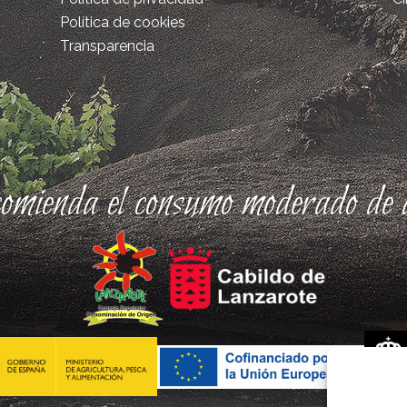
Política de cookies
Transparencia
comienda el consumo moderado de a