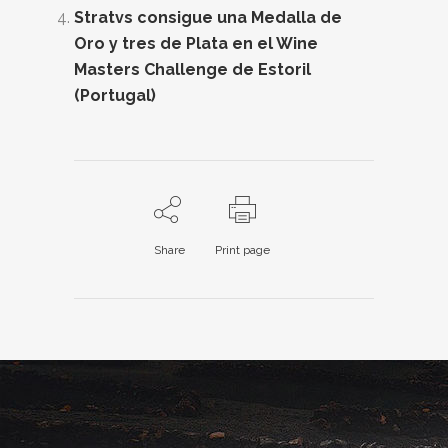
Stratvs consigue una Medalla de
Oro y tres de Plata en el Wine
Masters Challenge de Estoril
(Portugal)
Share
Print page