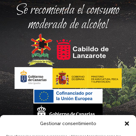
Se recomienda el consumo
moderado de alcohol
Gestionar consentimiento
La gestión de la DOP Lanzarote realizada por este Consejo Regulador es financiada,