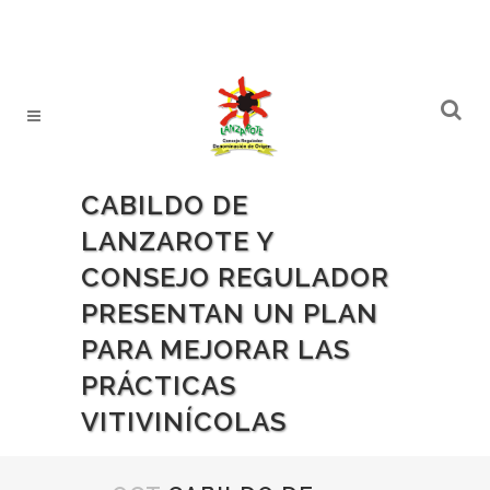
CABILDO DE
LANZAROTE Y
CONSEJO REGULADOR
PRESENTAN UN PLAN
PARA MEJORAR LAS
PRÁCTICAS
VITIVINÍCOLAS