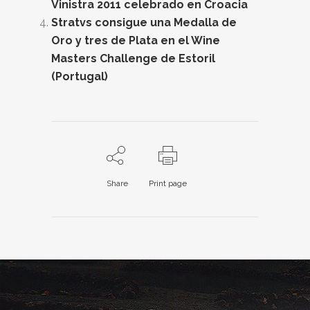
Vinistra 2011 celebrado en Croacia
Stratvs consigue una Medalla de
Oro y tres de Plata en el Wine
Masters Challenge de Estoril
(Portugal)
Share
Print page