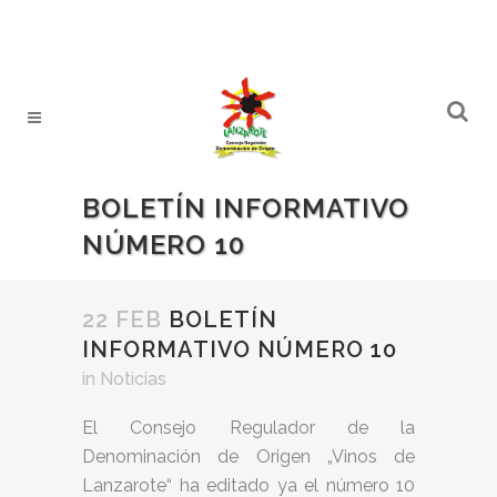
BOLETÍN INFORMATIVO
NÚMERO 10
22 FEB
BOLETÍN
INFORMATIVO NÚMERO 10
in
Noticias
El Consejo Regulador de la
Denominación de Origen „Vinos de
Lanzarote“ ha editado ya el número 10