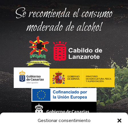
Se recomienda el consumo
moderado de alcohol
Gestionar consentimiento