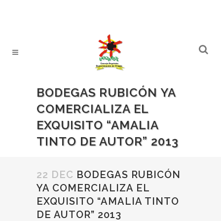
BODEGAS RUBICÓN YA
COMERCIALIZA EL
EXQUISITO “AMALIA
TINTO DE AUTOR” 2013
22 DEC
BODEGAS RUBICÓN
YA COMERCIALIZA EL
EXQUISITO “AMALIA TINTO
DE AUTOR” 2013