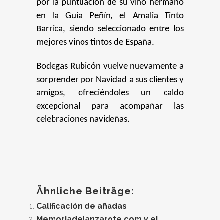
por la puntuación de su vino hermano
en la Guía Peñín, el Amalia Tinto
Barrica, siendo seleccionado entre los
mejores vinos tintos de España.
Bodegas Rubicón vuelve nuevamente a
sorprender por Navidad a sus clientes y
amigos, ofreciéndoles un caldo
excepcional para acompañar las
celebraciones navideñas.
Ähnliche Beiträge:
Calificación de añadas
Memoriadelanzarote.com y el