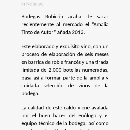
in
Noticias
Bodegas Rubicón acaba de sacar
recientemente al mercado el “Amalia
Tinto de Autor” añada 2013.
Este elaborado y exquisito vino, con un
proceso de elaboración de seis meses
en barrica de roble francés y una tirada
limitada de 2.000 botellas numeradas,
pasa así a formar parte de la amplia y
cuidada selección de vinos de la
bodega.
La calidad de este caldo viene avalada
por el buen hacer del enólogo y el
equipo técnico de la bodega, así como