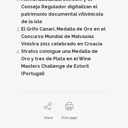
Consejo Regulador digitalizan el
patrimonio documental vitivinícola
de la isla
El Grifo Canari, Medalla de Oro en el
Concurso Mundial de Malvasías
Vinistra 2011 celebrado en Croacia
Stratvs consigue una Medalla de
Oro y tres de Plata en el Wine
Masters Challenge de Estoril
(Portugal)
Share
Print page