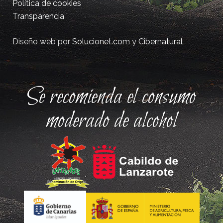
Política de cookies
Transparencia
Diseño web por
Solucionet.com
y
Cibernatural
Se recomienda el consumo
moderado de alcohol