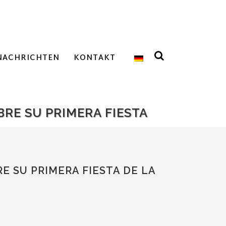
NACHRICHTEN
KONTAKT
RE SU PRIMERA FIESTA
E SU PRIMERA FIESTA DE LA