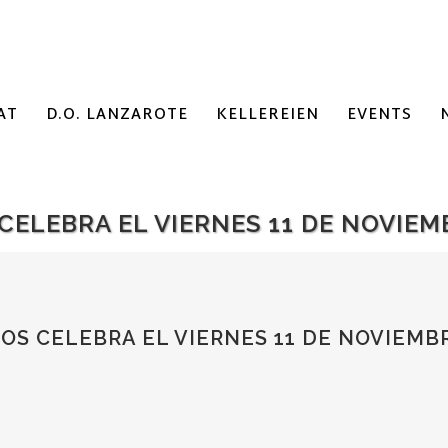
AT
D.O. LANZAROTE
KELLEREIEN
EVENTS
ELEBRA EL VIERNES 11 DE NOVIEMB
S CELEBRA EL VIERNES 11 DE NOVIEMBR