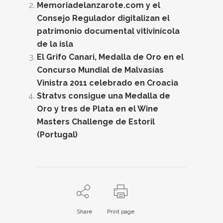
Memoriadelanzarote.com y el
Consejo Regulador digitalizan el
patrimonio documental vitivinícola
de la isla
El Grifo Canari, Medalla de Oro en el
Concurso Mundial de Malvasías
Vinistra 2011 celebrado en Croacia
Stratvs consigue una Medalla de
Oro y tres de Plata en el Wine
Masters Challenge de Estoril
(Portugal)
Share
Print page