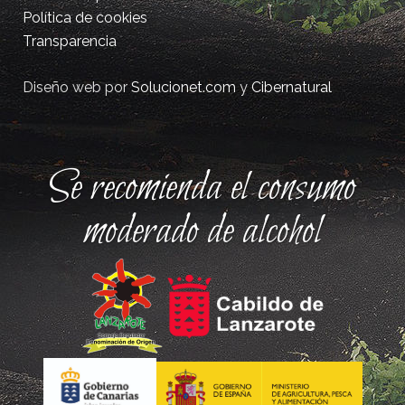
Política de cookies
Transparencia
Diseño web por
Solucionet.com
y
Cibernatural
Se recomienda el consumo
moderado de alcohol