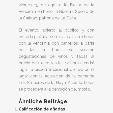
viernes 15 de agosto la Fiesta de la
Vendimia en honor a Nuestra Señora de
la Caridad, patrona de La Geria.
El evento, abierto al público y con
entrada gratuita, se iniciará a las 10 horas
con la vendimia con camellos; a partir
de las 11 horas se servirán
degustaciones de vinos y tapas al
precio de 1 euro y a las 12 horas tendrá
lugar la pisada tradicional de uva en el
lagar con la actuación de la parranda
Los Salineros de la Hoya. A las 14 horas
se procederá a la bendición del mosto.
Ähnliche Beiträge:
Calificación de añadas