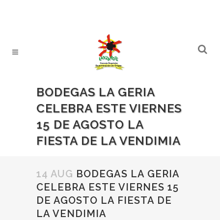
BODEGAS LA GERIA
CELEBRA ESTE VIERNES
15 DE AGOSTO LA
FIESTA DE LA VENDIMIA
14 AUG
BODEGAS LA GERIA
CELEBRA ESTE VIERNES 15
DE AGOSTO LA FIESTA DE
LA VENDIMIA