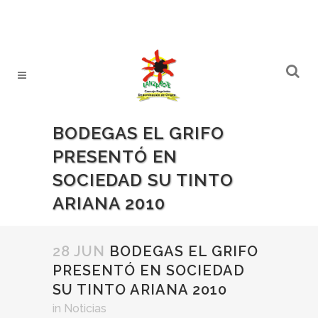
BODEGAS EL GRIFO
PRESENTÓ EN
SOCIEDAD SU TINTO
ARIANA 2010
28 JUN
BODEGAS EL GRIFO
PRESENTÓ EN SOCIEDAD
SU TINTO ARIANA 2010
in
Noticias