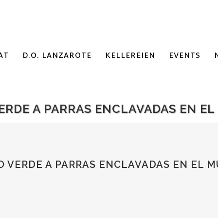
AT
D.O. LANZAROTE
KELLEREIEN
EVENTS
RDE A PARRAS ENCLAVADAS EN EL 
 VERDE A PARRAS ENCLAVADAS EN EL MU