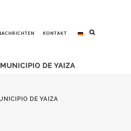
NACHRICHTEN
KONTAKT
MUNICIPIO DE YAIZA
NICIPIO DE YAIZA