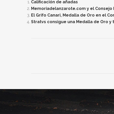
Calificación de añadas
Memoriadelanzarote.com y el Consejo Re
El Grifo Canari, Medalla de Oro en el C
Stratvs consigue una Medalla de Oro y t