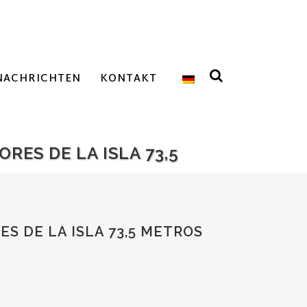
NACHRICHTEN
KONTAKT
RES DE LA ISLA 73,5
S DE LA ISLA 73,5 METROS