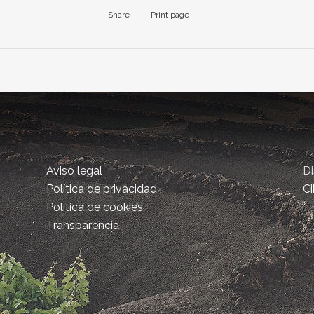
Share
Print page
Aviso legal
D
Política de privacidad
Ci
Política de cookies
Transparencia