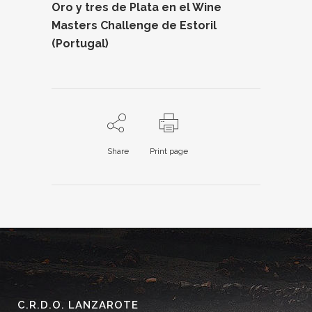
Oro y tres de Plata en el Wine
Masters Challenge de Estoril
(Portugal)
Share
Print page
C.R.D.O. LANZAROTE