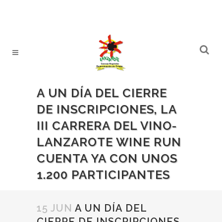
A UN DÍA DEL CIERRE
DE INSCRIPCIONES, LA
III CARRERA DEL VINO-
LANZAROTE WINE RUN
CUENTA YA CON UNOS
1.200 PARTICIPANTES
15 JUN
A UN DÍA DEL
CIERRE DE INSCRIPCIONES,