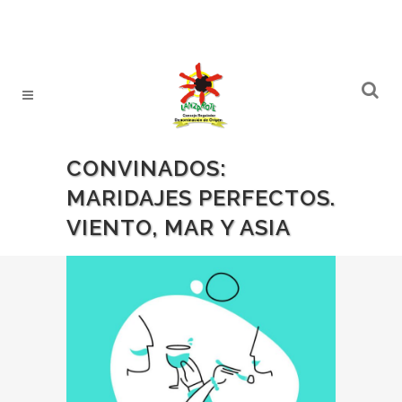
CONVINADOS:
MARIDAJES PERFECTOS.
VIENTO, MAR Y ASIA