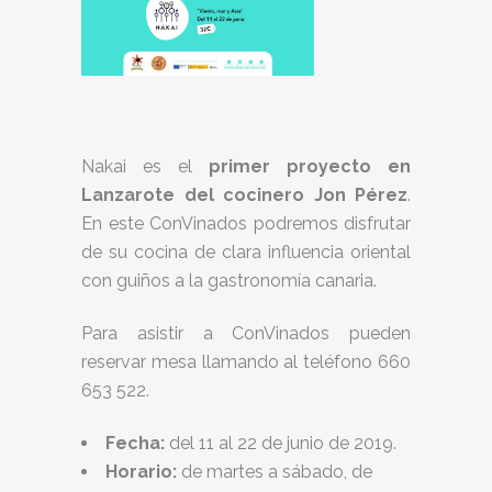
Nakai es el
primer proyecto en
Lanzarote del cocinero Jon Pérez
.
En este ConVinados podremos disfrutar
de su cocina de clara influencia oriental
con guiños a la gastronomía canaria.
Para asistir a ConVinados pueden
reservar mesa llamando al teléfono 660
653 522.
Fecha:
del 11 al 22 de junio de 2019.
Horario:
de martes a sábado, de