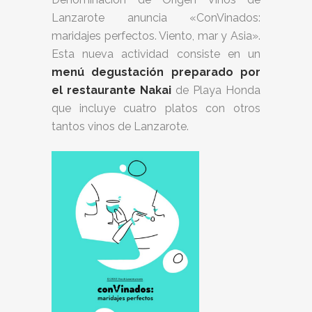
Lanzarote anuncia «ConVinados:
maridajes perfectos. Viento, mar y Asia».
Esta nueva actividad consiste en un
menú degustación preparado por
el restaurante Nakai
de Playa Honda
que incluye cuatro platos con otros
tantos vinos de Lanzarote.