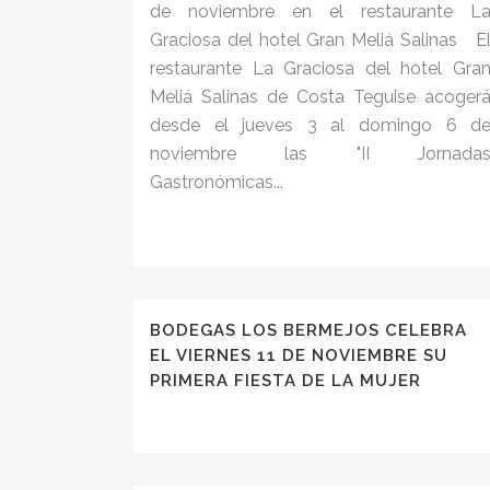
de noviembre en el restaurante L
Graciosa del hotel Gran Meliá Salinas E
restaurante La Graciosa del hotel Gra
Meliá Salinas de Costa Teguise acoger
desde el jueves 3 al domingo 6 d
noviembre las "II Jornada
Gastronómicas...
BODEGAS LOS BERMEJOS CELEBRA
EL VIERNES 11 DE NOVIEMBRE SU
PRIMERA FIESTA DE LA MUJER