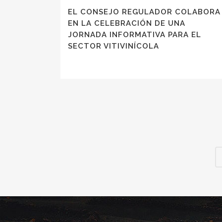
EL CONSEJO REGULADOR COLABORA
EN LA CELEBRACIÓN DE UNA
JORNADA INFORMATIVA PARA EL
SECTOR VITIVINÍCOLA