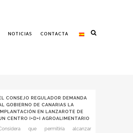
NOTICIAS
CONTACTA
EL CONSEJO REGULADOR DEMANDA
AL GOBIERNO DE CANARIAS LA
IMPLANTACIÓN EN LANZAROTE DE
UN CENTRO I+D+I AGROALIMENTARIO
Considera que permitiría alcanzar