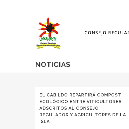
CONSEJO REGULA
NOTICIAS
EL CABILDO REPARTIRÁ COMPOST
ECOLÓGICO ENTRE VITICULTORES
ADSCRITOS AL CONSEJO
REGULADOR Y AGRICULTORES DE LA
ISLA