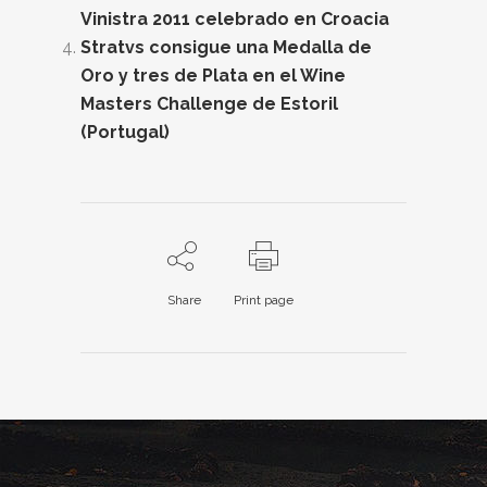
Vinistra 2011 celebrado en Croacia
Stratvs consigue una Medalla de
Oro y tres de Plata en el Wine
Masters Challenge de Estoril
(Portugal)
Share
Print page