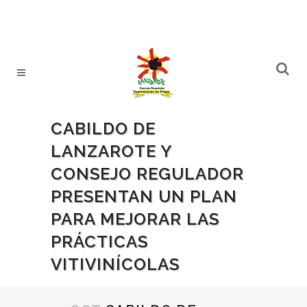
CABILDO DE
LANZAROTE Y
CONSEJO REGULADOR
PRESENTAN UN PLAN
PARA MEJORAR LAS
PRÁCTICAS
VITIVINÍCOLAS