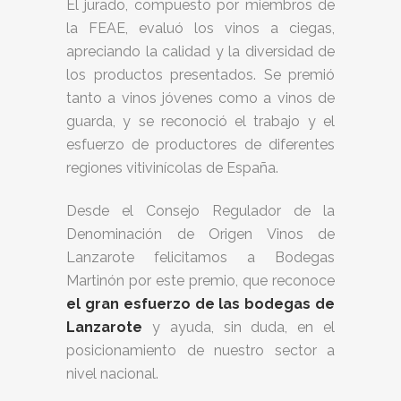
El jurado, compuesto por miembros de
la FEAE, evaluó los vinos a ciegas,
apreciando la calidad y la diversidad de
los productos presentados. Se premió
tanto a vinos jóvenes como a vinos de
guarda, y se reconoció el trabajo y el
esfuerzo de productores de diferentes
regiones vitivinícolas de España.
Desde el Consejo Regulador de la
Denominación de Origen Vinos de
Lanzarote felicitamos a Bodegas
Martinón por este premio, que reconoce
el gran esfuerzo de las bodegas de
Lanzarote
y ayuda, sin duda, en el
posicionamiento de nuestro sector a
nivel nacional.