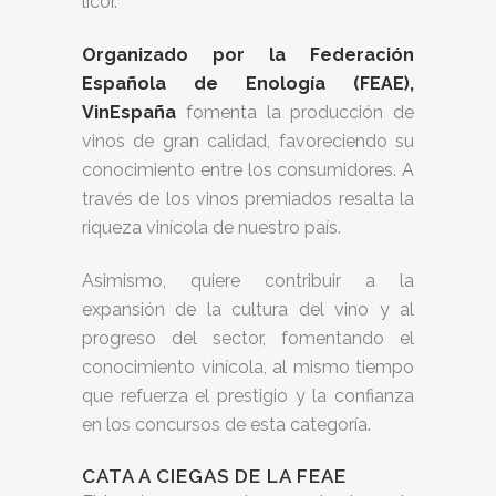
licor.
Organizado por la Federación
Española de Enología (FEAE),
VinEspaña
fomenta la producción de
vinos de gran calidad, favoreciendo su
conocimiento entre los consumidores. A
través de los vinos premiados resalta la
riqueza vinícola de nuestro país.
Asimismo, quiere contribuir a la
expansión de la cultura del vino y al
progreso del sector, fomentando el
conocimiento vinícola, al mismo tiempo
que refuerza el prestigio y la confianza
en los concursos de esta categoría.
CATA A CIEGAS DE LA FEAE