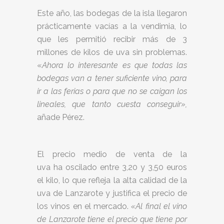
Este año, las bodegas de la isla llegaron
prácticamente vacías a la vendimia, lo
que les permitió recibir más de 3
millones de kilos de uva sin problemas.
«
Ahora lo interesante es que todas las
bodegas van a tener suficiente vino, para
ir a las ferias o para que no se caigan los
lineales, que tanto cuesta conseguir»,
añade Pérez.
El precio medio de venta de la
uva ha oscilado entre 3,20 y 3,50 euros
el kilo, lo que refleja la alta calidad de la
uva de Lanzarote y justifica el precio de
los vinos en el mercado.
«Al final el vino
de Lanzarote tiene el precio que tiene por