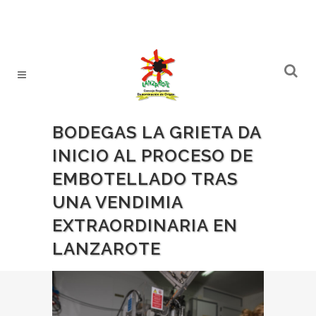
BODEGAS LA GRIETA DA
INICIO AL PROCESO DE
EMBOTELLADO TRAS
UNA VENDIMIA
EXTRAORDINARIA EN
LANZAROTE