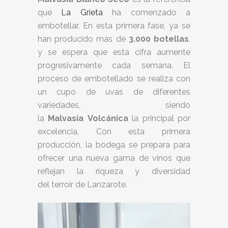
que
La Grieta
ha comenzado a
embotellar. En esta primera fase, ya se
han producido más de
3.000 botellas
,
y se espera que esta cifra aumente
progresivamente cada semana. El
proceso de embotellado se realiza con
un cupo de uvas de diferentes
variedades, siendo
la
Malvasía Volcánica
la principal por
excelencia. Con esta primera
producción, la bodega se prepara para
ofrecer una nueva gama de vinos que
reflejan la riqueza y diversidad
del terroir de Lanzarote.