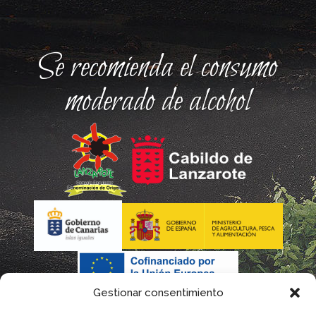
Se recomienda el consumo
moderado de alcohol
Gestionar consentimiento