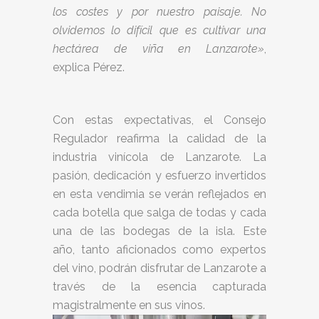
los costes y por nuestro paisaje. No
olvidemos lo difícil que es cultivar una
hectárea de viña en Lanzarote»
,
explica Pérez.
Con estas expectativas, el Consejo
Regulador reafirma la calidad de la
industria vinícola de Lanzarote. La
pasión, dedicación y esfuerzo invertidos
en esta vendimia se verán reflejados en
cada botella que salga de todas y cada
una de las bodegas de la isla. Este
año, tanto aficionados como expertos
del vino, podrán disfrutar de Lanzarote a
través de la esencia capturada
magistralmente en sus vinos.