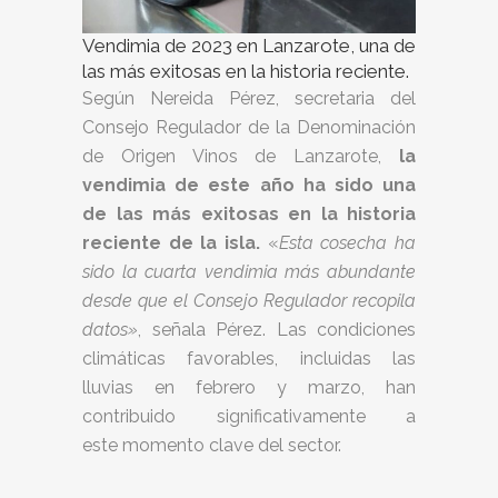
Vendimia de 2023 en Lanzarote, una de
las más exitosas en la historia reciente.
Según Nereida Pérez, secretaria del
Consejo Regulador de la Denominación
de Origen Vinos de Lanzarote,
la
vendimia de este año ha sido una
de las más exitosas en la historia
reciente de la isla.
«
Esta cosecha ha
sido la cuarta vendimia más abundante
desde que el Consejo Regulador recopila
datos»
, señala Pérez. Las condiciones
climáticas favorables, incluidas las
lluvias en febrero y marzo, han
contribuido significativamente a
este momento clave del sector.