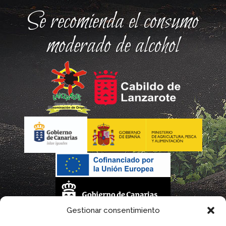
Se recomienda el consumo
moderado de alcohol
Gestionar consentimiento
La gestión de la DOP Lanzarote realizada por este Consejo Regulador es financiada,