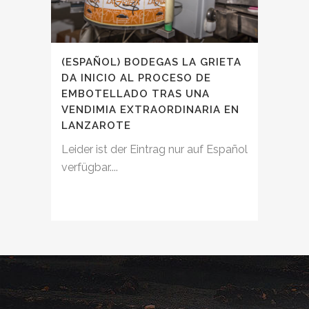
(ESPAÑOL) BODEGAS LA GRIETA
DA INICIO AL PROCESO DE
EMBOTELLADO TRAS UNA
VENDIMIA EXTRAORDINARIA EN
LANZAROTE
Leider ist der Eintrag nur auf Español
verfügbar....