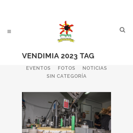
VENDIMIA 2023 TAG
ALL
BODEGAS
BOLETINES
EVENTOS
FOTOS
NOTICIAS
SIN CATEGORÍA