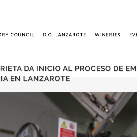
ORY COUNCIL
D.O. LANZAROTE
WINERIES
EV
RIETA DA INICIO AL PROCESO DE 
IA EN LANZAROTE