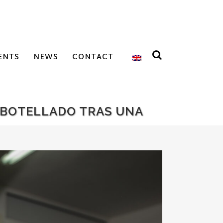
ENTS
NEWS
CONTACT
EMBOTELLADO TRAS UNA