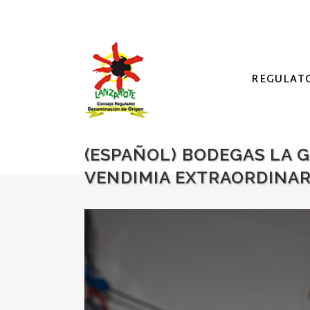
REGULAT
(ESPAÑOL) BODEGAS LA G
VENDIMIA EXTRAORDINAR