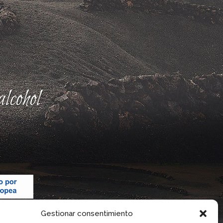
lcohol
Gestionar consentimiento