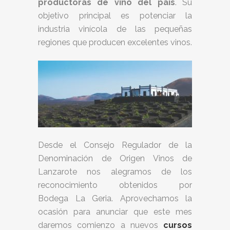
productoras de vino del país
. Su
objetivo principal es potenciar la
industria vinícola de las pequeñas
regiones que producen excelentes vinos.
Desde el Consejo Regulador de la
Denominación de Origen Vinos de
Lanzarote nos alegramos de los
reconocimiento obtenidos por
Bodega La Geria. Aprovechamos la
ocasión para anunciar que este mes
daremos comienzo a nuevos
cursos