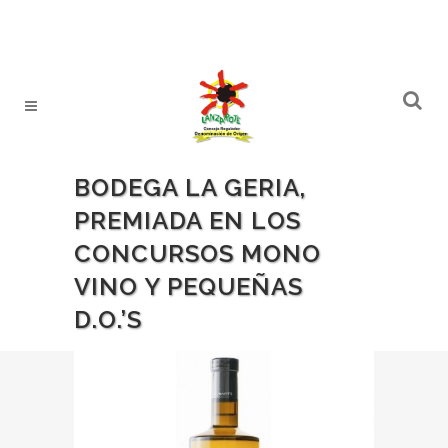
BODEGA LA GERIA,
PREMIADA EN LOS
CONCURSOS MONO
VINO Y PEQUEÑAS
D.O.’S