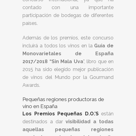
contado con una importante
participación de bodegas de diferentes
países.
Además de los premios, este concurso
incluirá a todos los vinos en la
Guía de
Monovarietales de España
2017/2018 “Sin Mala Uva
”, libro que en
2015 ha sido elegido mejor publicación
de vinos del Mundo por la Gourmand
Awards.
Pequeñas regiones productoras de
vino en España
Los Premios Pequeñas D.O.’S
están
destinados a dar
visibilidad a todas
aquellas pequeñas regiones