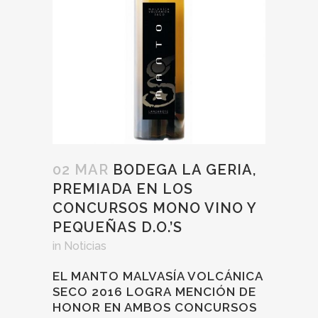
02 MAR
BODEGA LA GERIA,
PREMIADA EN LOS
CONCURSOS MONO VINO Y
PEQUEÑAS D.O.’S
in
Noticias
EL MANTO MALVASÍA VOLCÁNICA
SECO 2016 LOGRA MENCIÓN DE
HONOR EN AMBOS CONCURSOS