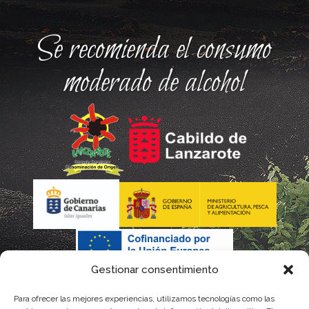
Se recomienda el consumo
moderado de alcohol
Gestionar consentimiento
Para ofrecer las mejores experiencias, utilizamos tecnologías como las
La gestión de la DOP Lanzarote realizada por este Consejo