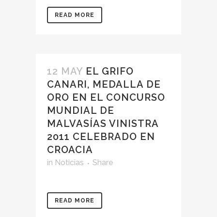
READ MORE
12 MAY
EL GRIFO
CANARI, MEDALLA DE
ORO EN EL CONCURSO
MUNDIAL DE
MALVASÍAS VINISTRA
2011 CELEBRADO EN
CROACIA
in
Noticias
Share
READ MORE