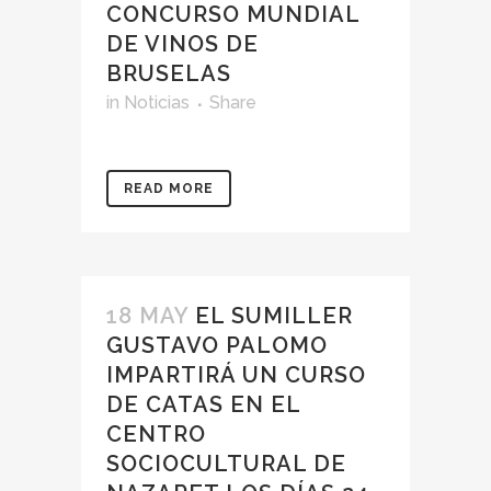
CONCURSO MUNDIAL
DE VINOS DE
BRUSELAS
in
Noticias
Share
READ MORE
18 MAY
EL SUMILLER
GUSTAVO PALOMO
IMPARTIRÁ UN CURSO
DE CATAS EN EL
CENTRO
SOCIOCULTURAL DE