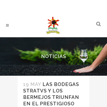
NOTICIAS
19 MAY
LAS BODEGAS
STRATVS Y LOS
BERMEJOS TRIUNFAN
EN EL PRESTIGIOSO