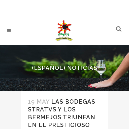
(ESPAÑOL) NOTICIAS
19 MAY
LAS BODEGAS
STRATVS Y LOS
BERMEJOS TRIUNFAN
EN EL PRESTIGIOSO