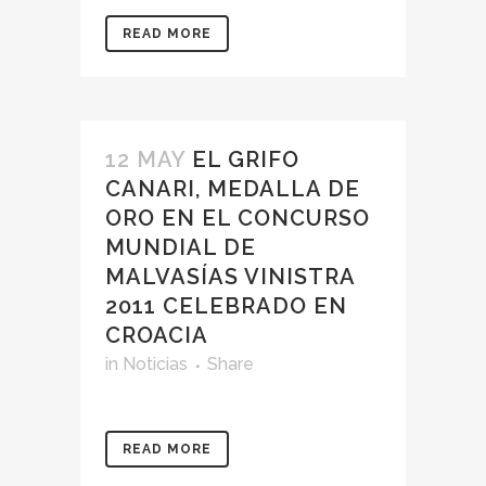
READ MORE
12 MAY
EL GRIFO
CANARI, MEDALLA DE
ORO EN EL CONCURSO
MUNDIAL DE
MALVASÍAS VINISTRA
2011 CELEBRADO EN
CROACIA
in
Noticias
Share
READ MORE