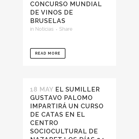
CONCURSO MUNDIAL
DE VINOS DE
BRUSELAS
in
Noticias
Share
READ MORE
18 MAY
EL SUMILLER
GUSTAVO PALOMO
IMPARTIRÁ UN CURSO
DE CATAS EN EL
CENTRO
SOCIOCULTURAL DE