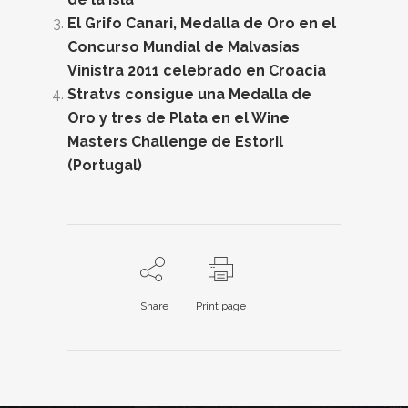
El Grifo Canari, Medalla de Oro en el
Concurso Mundial de Malvasías
Vinistra 2011 celebrado en Croacia
Stratvs consigue una Medalla de
Oro y tres de Plata en el Wine
Masters Challenge de Estoril
(Portugal)
Share
Print page