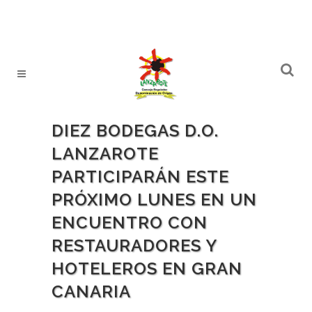
DIEZ BODEGAS D.O.
LANZAROTE
PARTICIPARÁN ESTE
PRÓXIMO LUNES EN UN
ENCUENTRO CON
RESTAURADORES Y
HOTELEROS EN GRAN
CANARIA