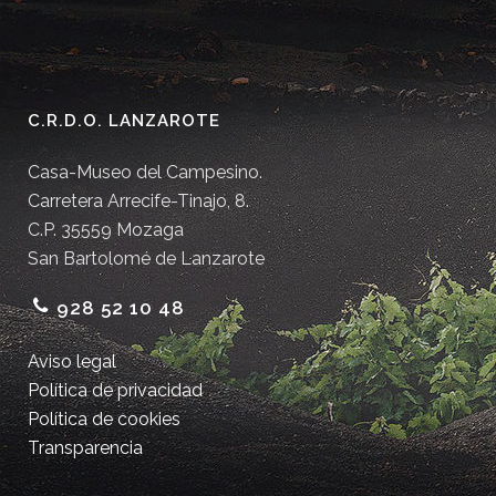
C.R.D.O. LANZAROTE
Casa-Museo del Campesino.
Carretera Arrecife-Tinajo, 8.
C.P. 35559 Mozaga
San Bartolomé de Lanzarote
928 52 10 48
Aviso legal
Política de privacidad
Política de cookies
Transparencia