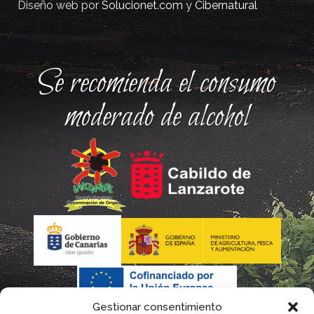
Diseño web por
Solucionet.com
y
Cibernatural
Se recomienda el consumo
moderado de alcohol
Gestionar consentimiento