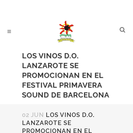
LOS VINOS D.O.
LANZAROTE SE
PROMOCIONAN EN EL
FESTIVAL PRIMAVERA
SOUND DE BARCELONA
02 JUN
LOS VINOS D.O.
LANZAROTE SE
PROMOCIONAN EN EL