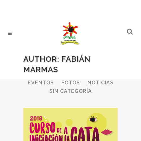
AUTHOR: FABIÁN
MARMAS
ALL
BODEGAS
BOLETINES
EVENTOS
FOTOS
NOTICIAS
SIN CATEGORÍA