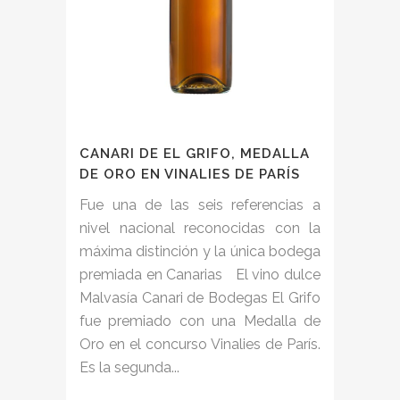
CANARI DE EL GRIFO, MEDALLA
DE ORO EN VINALIES DE PARÍS
Fue una de las seis referencias a
nivel nacional reconocidas con la
máxima distinción y la única bodega
premiada en Canarias El vino dulce
Malvasía Canari de Bodegas El Grifo
fue premiado con una Medalla de
Oro en el concurso Vinalies de París.
Es la segunda...