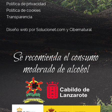
Política de privacidad
Política de cookies
Transparencia
Diseño web por
Solucionet.com
y
Cibernatural
Se recomienda el consumo
moderado de alcohol