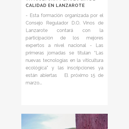
CALIDAD EN LANZAROTE
- Esta formación organizada por el
Consejo Regulador D.O. Vinos de
Lanzarote contará con la
participación de los mejores
expertos a nivel nacional - Las
primeras jornadas se titulan “Las
nuevas tecnologías en la viticultura
ecológica” y las inscripciones ya
están abiertas El próximo 15 de
marzo...