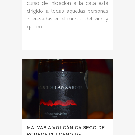
curso de iniciación a la cata está
dirigido a todas aquellas personas
interesadas en el mundo del vino y
que no...
MALVASÍA VOLCÁNICA SECO DE
BODEGA VULCANO DE