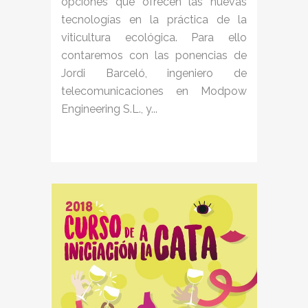
opciones que ofrecen las nuevas
tecnologías en la práctica de la
viticultura ecológica. Para ello
contaremos con las ponencias de
Jordi Barceló, ingeniero de
telecomunicaciones en Modpow
Engineering S.L., y...