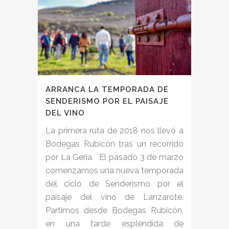
ARRANCA LA TEMPORADA DE
SENDERISMO POR EL PAISAJE
DEL VINO
La primera ruta de 2018 nos llevó a
Bodegas Rubicón tras un recorrido
por La Geria El pasado 3 de marzo
comenzamos una nueva temporada
del ciclo de Senderismo por el
paisaje del vino de Lanzarote.
Partimos desde Bodegas Rubicón,
en una tarde espléndida de