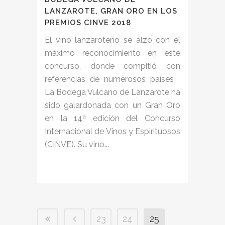
LANZAROTE, GRAN ORO EN LOS
PREMIOS CINVE 2018
El vino lanzaroteño se alzó con el
máximo reconocimiento en este
concurso, donde compitió con
referencias de numerosos países
La Bodega Vulcano de Lanzarote ha
sido galardonada con un Gran Oro
en la 14ª edición del Concurso
Internacional de Vinos y Espirituosos
(CINVE). Su vino...
23
24
25