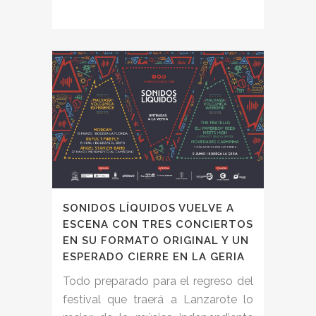
SONIDOS LÍQUIDOS VUELVE A
ESCENA CON TRES CONCIERTOS
EN SU FORMATO ORIGINAL Y UN
ESPERADO CIERRE EN LA GERIA
Todo preparado para el regreso del
festival que traerá a Lanzarote lo