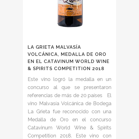
LA GRIETA MALVASÍA
VOLCÁNICA, MEDALLA DE ORO
EN EL CATAVINUM WORLD WINE
& SPIRITS COMPETITION 2018
Este vino logró la medalla en un
concurso al que se presentaron
referencias de más de 20 países El
vino Malvasía Volcánica de Bodega
La Grieta fue reconocido con una
Medalla de Oro en el concurso
Catavinum World Wine & Spirits
Competition 2018. Este vino con