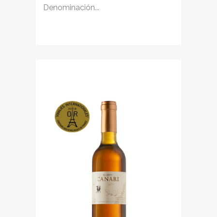
Denominación...