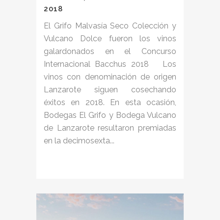
2018
El Grifo Malvasía Seco Colección y
Vulcano Dolce fueron los vinos
galardonados en el Concurso
Internacional Bacchus 2018 Los
vinos con denominación de origen
Lanzarote siguen cosechando
éxitos en 2018. En esta ocasión,
Bodegas El Grifo y Bodega Vulcano
de Lanzarote resultaron premiadas
en la decimosexta...