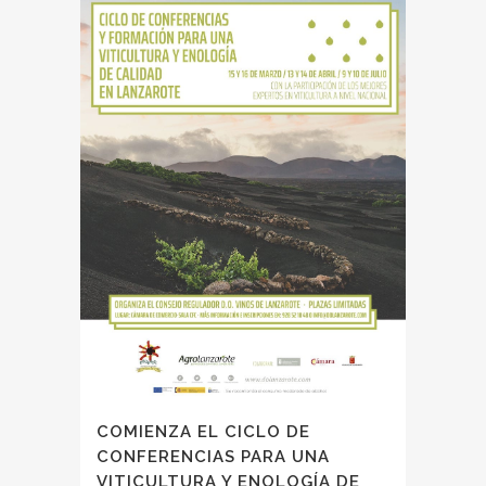
COMIENZA EL CICLO DE
CONFERENCIAS PARA UNA
VITICULTURA Y ENOLOGÍA DE