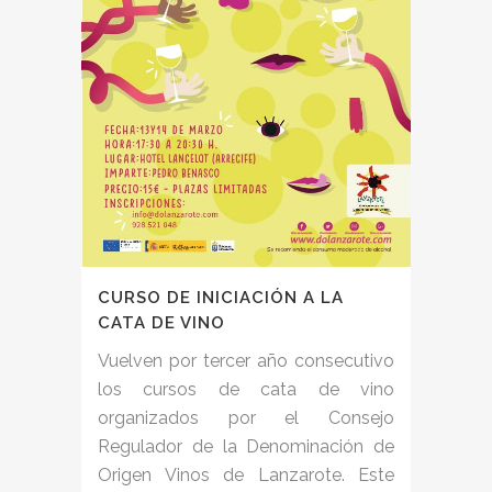
CURSO DE INICIACIÓN A LA
CATA DE VINO
Vuelven por tercer año consecutivo
los cursos de cata de vino
organizados por el Consejo
Regulador de la Denominación de
Origen Vinos de Lanzarote. Este