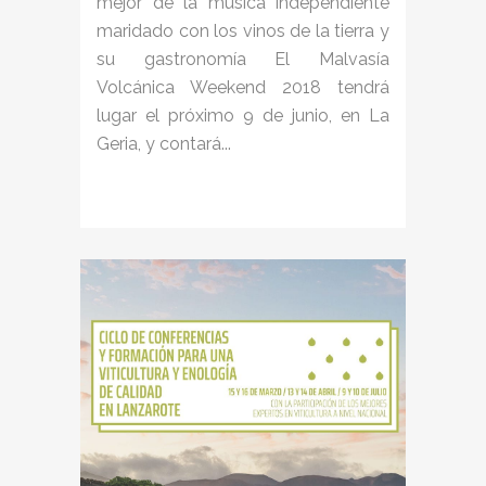
mejor de la música independiente
maridado con los vinos de la tierra y
su gastronomía El Malvasía
Volcánica Weekend 2018 tendrá
lugar el próximo 9 de junio, en La
Geria, y contará...