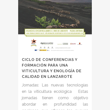
CICLO DE CONFERENCIAS Y
FORMACIÓN PARA UNA
VITICULTURA Y ENOLOGÍA DE
CALIDAD EN LANZAROTE
Jornadas: Las nuevas tecnologías
en la viticultura ecológica Estas
jornadas tienen como objetivo
abordar en profundidad las