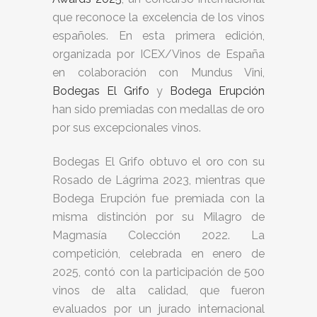
que reconoce la excelencia de los vinos
españoles. En esta primera edición,
organizada por ICEX/Vinos de España
en colaboración con Mundus Vini,
Bodegas El Grifo
y
Bodega Erupción
han sido premiadas con medallas de oro
por sus excepcionales vinos.
Bodegas El Grifo obtuvo el oro con su
Rosado de Lágrima 2023, mientras que
Bodega Erupción fue premiada con la
misma distinción por su Milagro de
Magmasía Colección 2022. La
competición, celebrada en enero de
2025, contó con la participación de 500
vinos de alta calidad, que fueron
evaluados por un jurado internacional