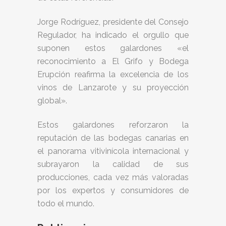
Jorge Rodríguez, presidente del Consejo
Regulador, ha indicado el orgullo que
suponen estos galardones «el
reconocimiento a El Grifo y Bodega
Erupción reafirma la excelencia de los
vinos de Lanzarote y su proyección
global».
Estos galardones reforzaron la
reputación de las bodegas canarias en
el panorama vitivinícola internacional y
subrayaron la calidad de sus
producciones, cada vez más valoradas
por los expertos y consumidores de
todo el mundo.