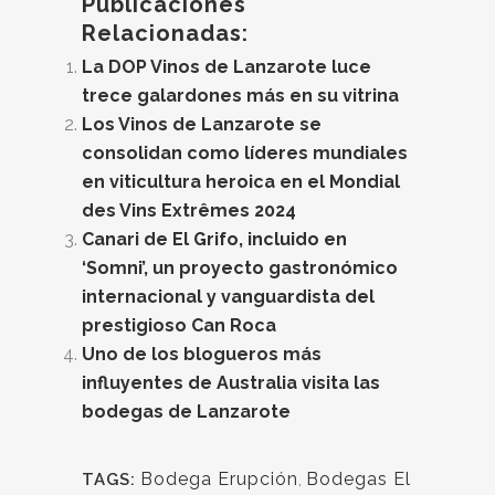
Publicaciones
Relacionadas:
La DOP Vinos de Lanzarote luce
trece galardones más en su vitrina
Los Vinos de Lanzarote se
consolidan como líderes mundiales
en viticultura heroica en el Mondial
des Vins Extrêmes 2024
Canari de El Grifo, incluido en
‘Somni’, un proyecto gastronómico
internacional y vanguardista del
prestigioso Can Roca
Uno de los blogueros más
influyentes de Australia visita las
bodegas de Lanzarote
Bodega Erupción
,
Bodegas El
TAGS: