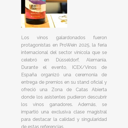
Los vinos galardonados fueron
protagonistas en ProWein 2025, la feria
internacional del sector vinícola que se
celebró en Düsseldorf, Alemania.
Durante el evento, ICEX/Vinos de
España organizó una ceremonia de
entrega de premios en su stand oficial y
ofreció una Zona de Catas Abierta
donde los asistentes pudieron descubrir
los vinos ganadores. Además, se
impartió una exclusiva clase magistral
para destacar la calidad y singularidad
de estas referencias.