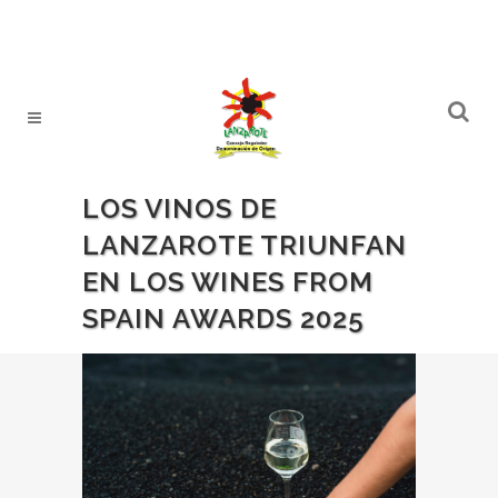
LOS VINOS DE
LANZAROTE TRIUNFAN
EN LOS WINES FROM
SPAIN AWARDS 2025