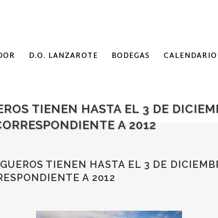
DOR
D.O. LANZAROTE
BODEGAS
CALENDARIO
ROS TIENEN HASTA EL 3 DE DICIEM
CORRESPONDIENTE A 2012
GUEROS TIENEN HASTA EL 3 DE DICIEMB
RESPONDIENTE A 2012