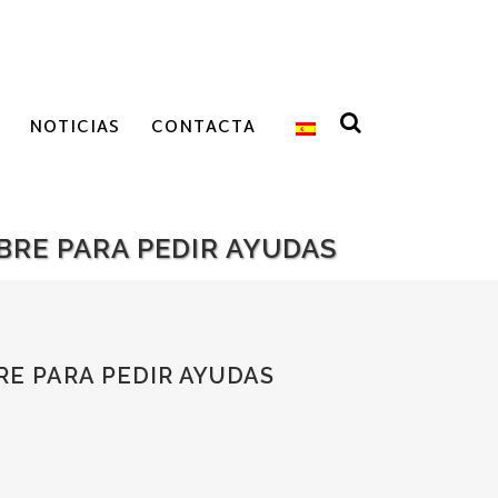
NOTICIAS
CONTACTA
BRE PARA PEDIR AYUDAS
RE PARA PEDIR AYUDAS