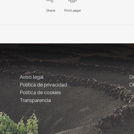
Share
Print page
Aviso legal
D
Política de privacidad
Ci
Política de cookies
Transparencia