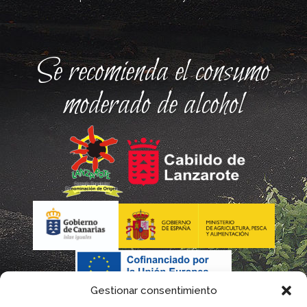
Se recomienda el consumo
moderado de alcohol
Gestionar consentimiento