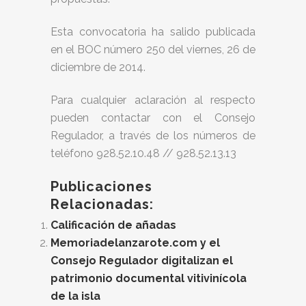
Esta convocatoria ha salido publicada
en el BOC número 250 del viernes, 26 de
diciembre de 2014.
Para cualquier aclaración al respecto
pueden contactar con el Consejo
Regulador, a través de los números de
teléfono 928.52.10.48 // 928.52.13.13
Publicaciones
Relacionadas:
Calificación de añadas
Memoriadelanzarote.com y el
Consejo Regulador digitalizan el
patrimonio documental vitivinícola
de la isla