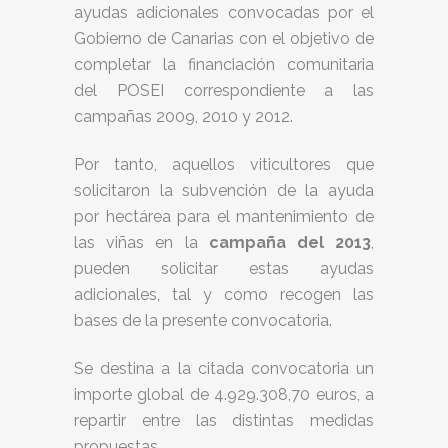
ayudas adicionales convocadas por el
Gobierno de Canarias con el objetivo de
completar la financiación comunitaria
del POSEI correspondiente a las
campañas 2009, 2010 y 2012.
Por tanto, aquellos viticultores que
solicitaron la subvención de la ayuda
por hectárea para el mantenimiento de
las viñas en la
campaña del 2013
,
pueden solicitar estas ayudas
adicionales, tal y como recogen las
bases de la presente convocatoria.
Se destina a la citada convocatoria un
importe global de 4.929.308,70 euros, a
repartir entre las distintas medidas
propuestas.