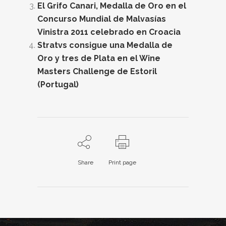
El Grifo Canari, Medalla de Oro en el
Concurso Mundial de Malvasías
Vinistra 2011 celebrado en Croacia
Stratvs consigue una Medalla de
Oro y tres de Plata en el Wine
Masters Challenge de Estoril
(Portugal)
Share
Print page