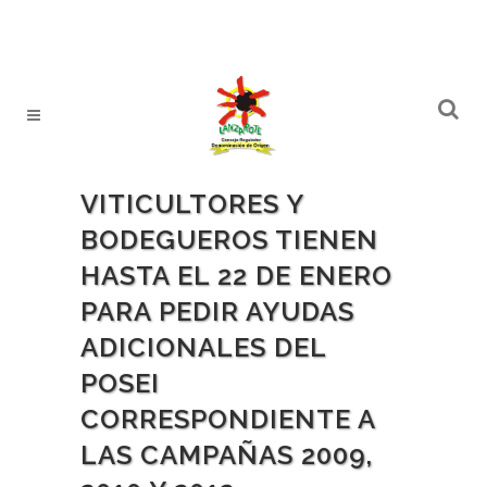
VITICULTORES Y
BODEGUEROS TIENEN
HASTA EL 22 DE ENERO
PARA PEDIR AYUDAS
ADICIONALES DEL
POSEI
CORRESPONDIENTE A
LAS CAMPAÑAS 2009,