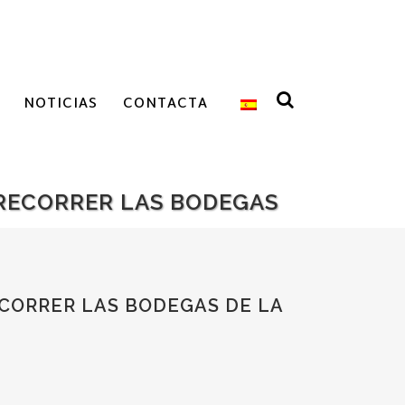
NOTICIAS
CONTACTA
 RECORRER LAS BODEGAS
ECORRER LAS BODEGAS DE LA