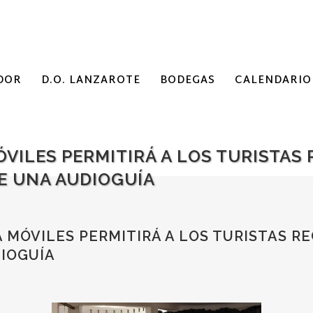
DOR
D.O. LANZAROTE
BODEGAS
CALENDARIO
ÓVILES PERMITIRÁ A LOS TURISTAS
E UNA AUDIOGUÍA
 MÓVILES PERMITIRÁ A LOS TURISTAS R
DIOGUÍA