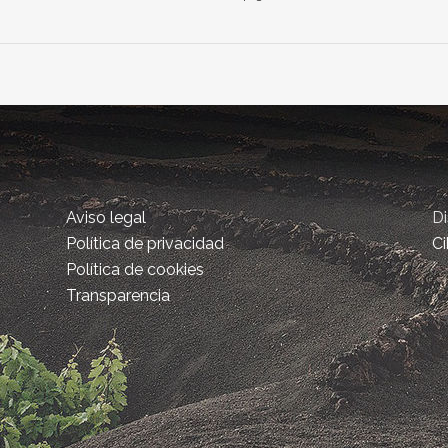
Aviso legal
D
Política de privacidad
Ci
Política de cookies
Transparencia