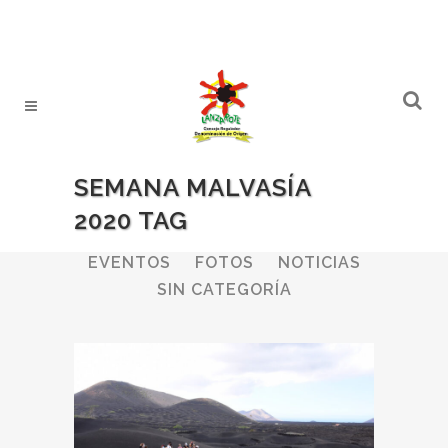
SEMANA MALVASÍA
2020 TAG
ALL
BODEGAS
BOLETINES
EVENTOS
FOTOS
NOTICIAS
SIN CATEGORÍA