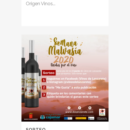
Origen Vinos...
SORTEO