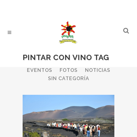
PINTAR CON VINO TAG
ALL
BODEGAS
BOLETINES
EVENTOS
FOTOS
NOTICIAS
SIN CATEGORÍA