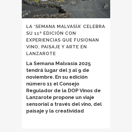
LA ‘SEMANA MALVASÍA’ CELEBRA
SU 11ª EDICIÓN CON
EXPERIENCIAS QUE FUSIONAN
VINO, PAISAJE Y ARTE EN
LANZAROTE
La Semana Malvasía 2025
tendrá lugar del 3 al 9 de
noviembre. En su edición
número 11 el Consejo
Regulador de la DOP Vinos de
Lanzarote propone un viaje
sensorial a través del vino, del
paisaje y la creatividad