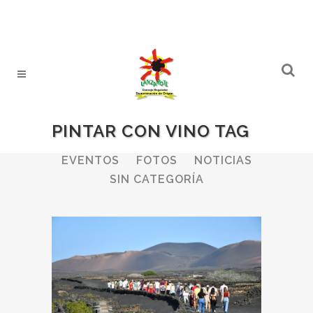
PINTAR CON VINO TAG
ALL
BODEGAS
BOLETINES
EVENTOS
FOTOS
NOTICIAS
SIN CATEGORÍA