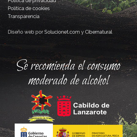
Política de privacidad
Política de cookies
Transparencia
Diseño web por
Solucionet.com
y
Cibernatural
Se recomienda el consumo
moderado de alcohol