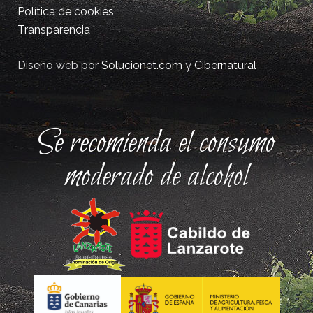
Política de cookies
Transparencia
Diseño web por
Solucionet.com
y
Cibernatural
Se recomienda el consumo
moderado de alcohol