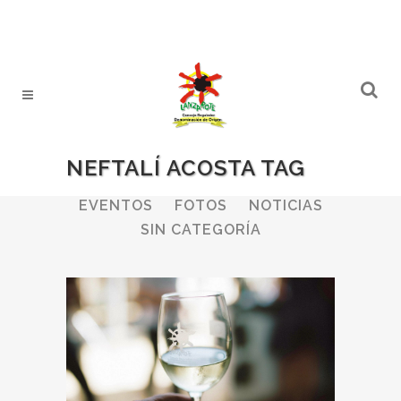
NEFTALÍ ACOSTA TAG
ALL
BODEGAS
BOLETINES
EVENTOS
FOTOS
NOTICIAS
SIN CATEGORÍA