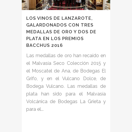
LOS VINOS DE LANZAROTE,
GALARDONADOS CON TRES
MEDALLAS DE ORO Y DOS DE
PLATA EN LOS PREMIOS
BACCHUS 2016
Las medallas de oro han recaído en
el Malvasía Seco Colección 2015 y
el Moscatel de Ana, de Bodegas El
Grifo, y en el Vulcano Dolce, de
Bodega Vulcano. Las medallas de
plata han sido para el Malvasía
Volcánica de Bodegas La Grieta y
para el...