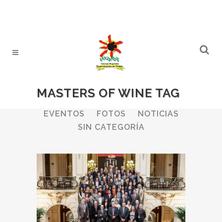
MASTERS OF WINE TAG
ALL
BODEGAS
BOLETINES
EVENTOS
FOTOS
NOTICIAS
SIN CATEGORÍA