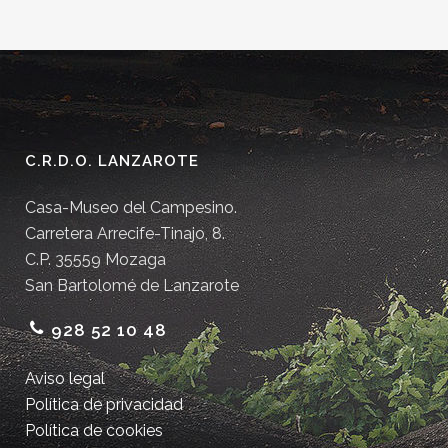
C.R.D.O. LANZAROTE
Casa-Museo del Campesino.
Carretera Arrecife-Tinajo, 8.
C.P. 35559 Mozaga
San Bartolomé de Lanzarote
928 52 10 48
Aviso legal
Política de privacidad
Política de cookies