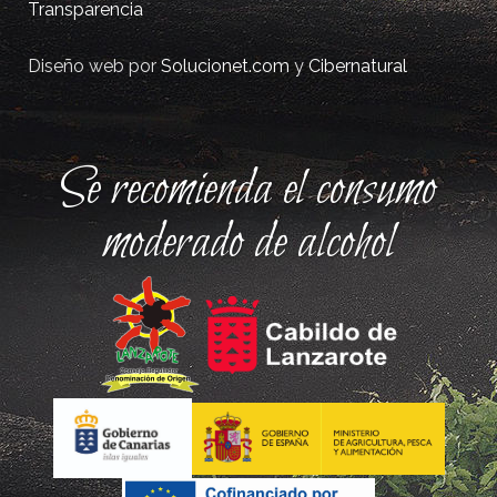
Transparencia
Diseño web por
Solucionet.com
y
Cibernatural
Se recomienda el consumo
moderado de alcohol