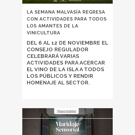
LA SEMANA MALVASÍA REGRESA
CON ACTIVIDADES PARA TODOS
LOS AMANTES DE LA
VINICULTURA
DEL 6 AL 12 DE NOVIEMBRE EL
CONSEJO REGULADOR
CELEBRARÁ VARIAS
ACTIVIDADES PARA ACERCAR
EL VINO DE LA ISLA A TODOS
LOS PÚBLICOS Y RENDIR
HOMENAJE AL SECTOR.