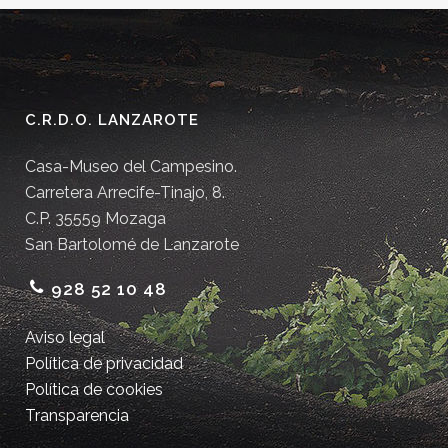
C.R.D.O. LANZAROTE
Casa-Museo del Campesino.
Carretera Arrecife-Tinajo, 8.
C.P. 35559 Mozaga
San Bartolomé de Lanzarote
928 52 10 48
Aviso legal
Política de privacidad
Política de cookies
Transparencia