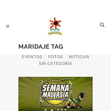
MARIDAJE TAG
ALL
BODEGAS
BOLETINES
EVENTOS
FOTOS
NOTICIAS
SIN CATEGORÍA