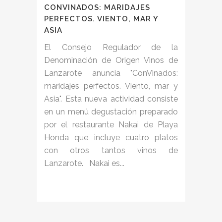
CONVINADOS: MARIDAJES
PERFECTOS. VIENTO, MAR Y
ASIA
El Consejo Regulador de la
Denominación de Origen Vinos de
Lanzarote anuncia "ConVinados:
maridajes perfectos. Viento, mar y
Asia". Esta nueva actividad consiste
en un menú degustación preparado
por el restaurante Nakai de Playa
Honda que incluye cuatro platos
con otros tantos vinos de
Lanzarote. Nakai es...