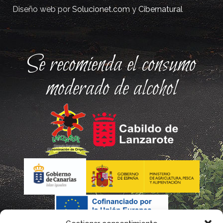
Diseño web por
Solucionet.com
y
Cibernatural
Se recomienda el consumo
moderado de alcohol