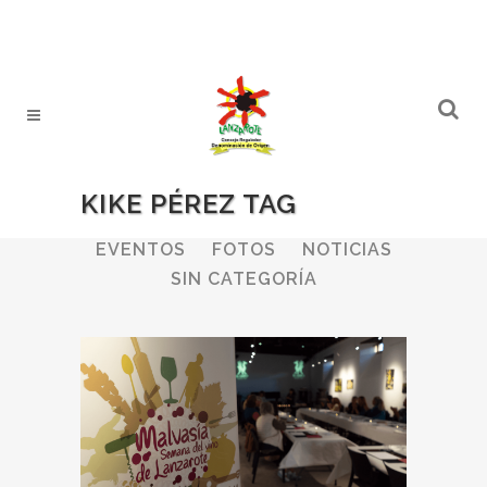
KIKE PÉREZ TAG
ALL
BODEGAS
BOLETINES
EVENTOS
FOTOS
NOTICIAS
SIN CATEGORÍA