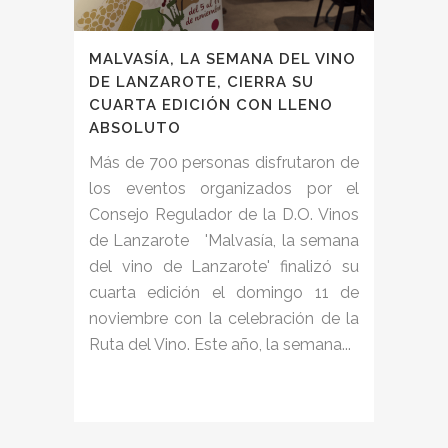
MALVASÍA, LA SEMANA DEL VINO
DE LANZAROTE, CIERRA SU
CUARTA EDICIÓN CON LLENO
ABSOLUTO
Más de 700 personas disfrutaron de
los eventos organizados por el
Consejo Regulador de la D.O. Vinos
de Lanzarote 'Malvasía, la semana
del vino de Lanzarote' finalizó su
cuarta edición el domingo 11 de
noviembre con la celebración de la
Ruta del Vino. Este año, la semana...