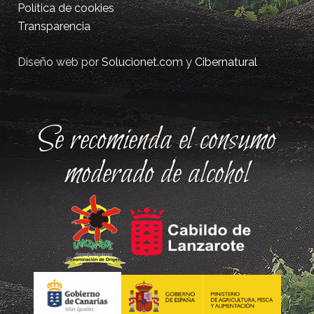
Política de cookies
Transparencia
Diseño web por
Solucionet.com
y
Cibernatural
Se recomienda el consumo
moderado de alcohol