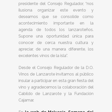
presidente del Consejo Regulador, “nos
ilusiona organizar este evento y
deseamos que se consolide como
acontecimiento importante en la
agenda de todos los lanzaroteños.
Supone una oportunidad única para
conocer de cerca nuestra cultura y
apreciar, de una manera diferente, los
excelentes vinos de la isla”.
Desde el Consejo Regulador de la D.O.
Vinos de Lanzarote invitamos al público
insular a participar en esta gran fiesta del
vino y agradecemos la colaboración del
Cabildo de Lanzarote y la Fundación
Cajamar.