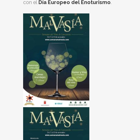
con el
Día Europeo del Enoturismo
.