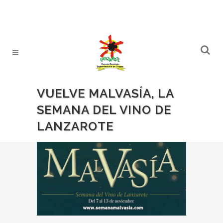
VUELVE MALVASÍA, LA
SEMANA DEL VINO DE
LANZAROTE