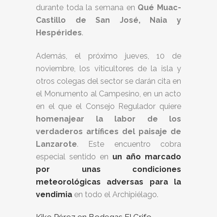
durante toda la semana en
Qué Muac-
Castillo de San José, Naia y
Hespérides
.
Además, el próximo jueves, 10 de
noviembre, los viticultores de la isla y
otros colegas del sector se darán cita en
el Monumento al Campesino, en un acto
en el que el Consejo Regulador quiere
homenajear la labor de los
verdaderos artífices del paisaje de
Lanzarote
. Este encuentro cobra
especial sentido en
un año marcado
por unas condiciones
meteorológicas adversas para la
vendimia
en todo el Archipiélago.