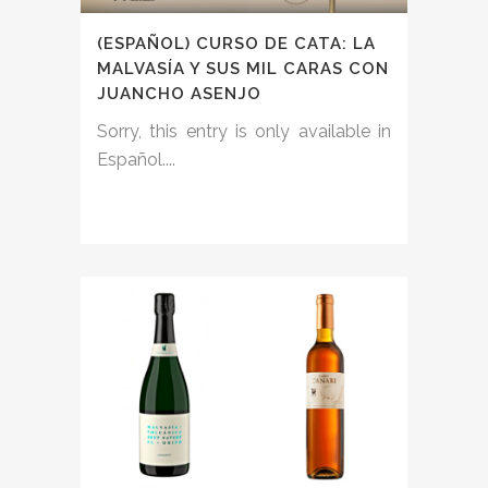
(ESPAÑOL) CURSO DE CATA: LA
MALVASÍA Y SUS MIL CARAS CON
JUANCHO ASENJO
Sorry, this entry is only available in
Español....