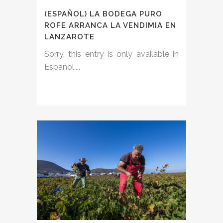
(ESPAÑOL) LA BODEGA PURO
ROFE ARRANCA LA VENDIMIA EN
LANZAROTE
Sorry, this entry is only available in
Español....