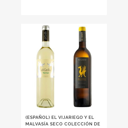
(ESPAÑOL) EL VIJARIEGO Y EL
MALVASÍA SECO COLECCIÓN DE