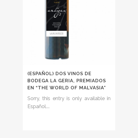
(ESPAÑOL) DOS VINOS DE
BODEGA LA GERIA, PREMIADOS
EN “THE WORLD OF MALVASIA”
Sorry, this entry is only available in
Español....