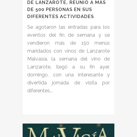
DE LANZAROTE, REUNIÓ A MÁS
DE 500 PERSONAS EN SUS
DIFERENTES ACTIVIDADES
Se agotaron las entradas para los
eventos del fin de semana y se
vendieron más de 150 menús
maridados con vinos de Lanzarote
Malvasía, la semana del vino de
Lanzarote, llegó a su fin ayer,
domingo, con una interesante y
divertida jornada de visita por
diferentes...