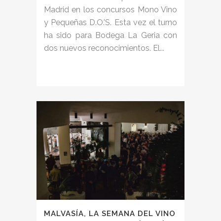
Madrid en los concursos Mono Vino
y Pequeñas D.O.'S. Esta vez el turno
ha sido para Bodega La Geria con
dos nuevos reconocimientos. El...
MALVASÍA, LA SEMANA DEL VINO