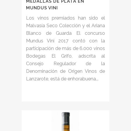
MEDALLAS DE PLATA EN
MUNDUS VINI
Los vinos premiados han sido el
Malvasía Seco Colección y el Ariana
Blanco de Guarda El concurso
Mundus Vini 2017 contó con la
participación de más de 6.000 vinos
Bodegas El Grifo, adscrita al
Consejo Regulador de la
Denominación de Origen Vinos de
Lanzarote, está de enhorabuena...