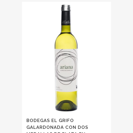
BODEGAS EL GRIFO
GALARDONADA CON DOS