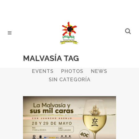
MALVASÍA TAG
ALL
WINERIES
BULLETIN
EVENTS
PHOTOS
NEWS
SIN CATEGORÍA