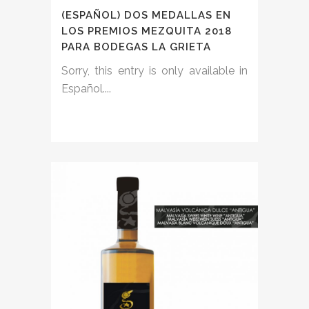
(ESPAÑOL) DOS MEDALLAS EN
LOS PREMIOS MEZQUITA 2018
PARA BODEGAS LA GRIETA
Sorry, this entry is only available in
Español....