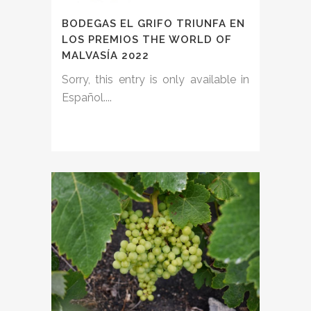
BODEGAS EL GRIFO TRIUNFA EN
LOS PREMIOS THE WORLD OF
MALVASÍA 2022
Sorry, this entry is only available in
Español....