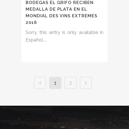
BODEGAS EL GRIFO RECIBEN
MEDALLA DE PLATA EN EL
MONDIAL DES VINS EXTREMES
2016
Sorry, this entry is only available in
Español....
1
2